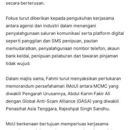
secara berterusan.
Fokus turut diberikan kepada pengukuhan kerjasama
antara agensi dan industri dalam menangani
penyalahgunaan saluran komunikasi serta platform digital
seperti panggilan dan SMS penipuan, pautan
memudaratkan, penyalahgunaan nombor telefon, akaun
bank keldai, penipuan pelaburan dan tawaran pinjaman
tidak wujud.
Dalam majlis sama, Fahmi turut menyaksikan pertukaran
memorandum persefahaman (MoU) antara MCMC yang
diwakili Pengarah Urusannya, Abdul Karim Fakir Ali
dengan Global Anti-Scam Alliance (GASA) yang diwakili
Penasihat Asia Tenggara, Rajeshpal Singh Sandhu.
MoU berkenaan bertujuan memperluas kerjasama