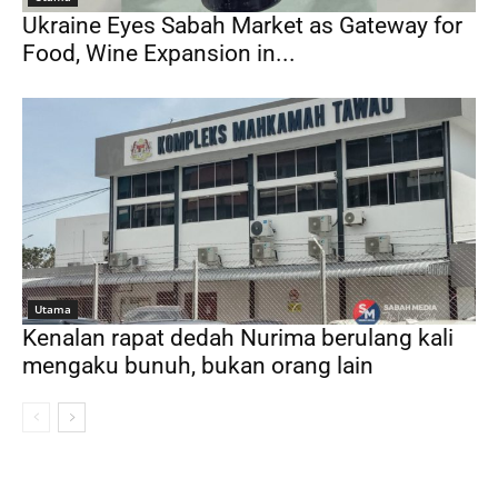
Ukraine Eyes Sabah Market as Gateway for
Food, Wine Expansion in...
Utama
Kenalan rapat dedah Nurima berulang kali
mengaku bunuh, bukan orang lain