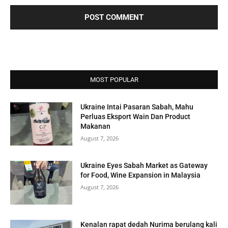
MOST POPULAR
Ukraine Intai Pasaran Sabah, Mahu
Perluas Eksport Wain Dan Product
Makanan
August 7, 2026
Ukraine Eyes Sabah Market as Gateway
for Food, Wine Expansion in Malaysia
August 7, 2026
Kenalan rapat dedah Nurima berulang kali