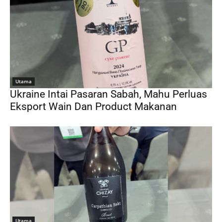
Utama
Ukraine Intai Pasaran Sabah, Mahu Perluas
Eksport Wain Dan Product Makanan
Utama