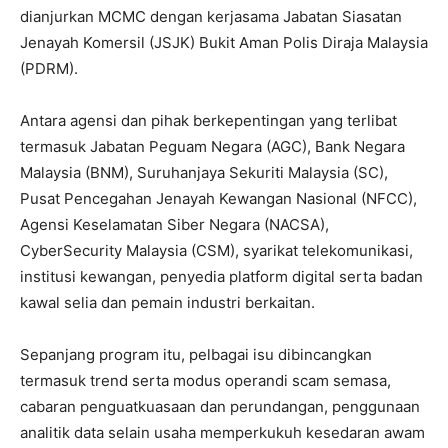
dianjurkan MCMC dengan kerjasama Jabatan Siasatan
Jenayah Komersil (JSJK) Bukit Aman Polis Diraja Malaysia
(PDRM).
Antara agensi dan pihak berkepentingan yang terlibat
termasuk Jabatan Peguam Negara (AGC), Bank Negara
Malaysia (BNM), Suruhanjaya Sekuriti Malaysia (SC),
Pusat Pencegahan Jenayah Kewangan Nasional (NFCC),
Agensi Keselamatan Siber Negara (NACSA),
CyberSecurity Malaysia (CSM), syarikat telekomunikasi,
institusi kewangan, penyedia platform digital serta badan
kawal selia dan pemain industri berkaitan.
Sepanjang program itu, pelbagai isu dibincangkan
termasuk trend serta modus operandi scam semasa,
cabaran penguatkuasaan dan perundangan, penggunaan
analitik data selain usaha memperkukuh kesedaran awam