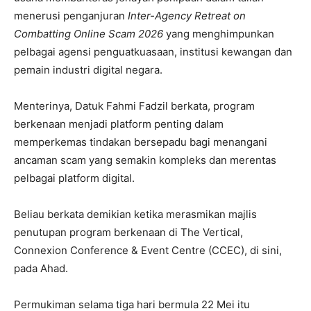
menerusi penganjuran
Inter-Agency Retreat on
Combatting Online Scam 2026
yang menghimpunkan
pelbagai agensi penguatkuasaan, institusi kewangan dan
pemain industri digital negara.
Menterinya, Datuk Fahmi Fadzil berkata, program
berkenaan menjadi platform penting dalam
memperkemas tindakan bersepadu bagi menangani
ancaman scam yang semakin kompleks dan merentas
pelbagai platform digital.
Beliau berkata demikian ketika merasmikan majlis
penutupan program berkenaan di The Vertical,
Connexion Conference & Event Centre (CCEC), di sini,
pada Ahad.
Permukiman selama tiga hari bermula 22 Mei itu