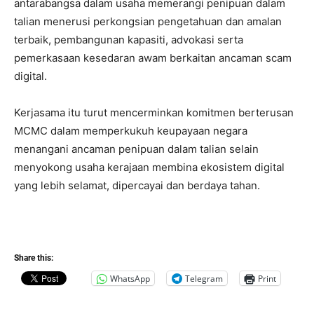
antarabangsa dalam usaha memerangi penipuan dalam
talian menerusi perkongsian pengetahuan dan amalan
terbaik, pembangunan kapasiti, advokasi serta
pemerkasaan kesedaran awam berkaitan ancaman scam
digital.
Kerjasama itu turut mencerminkan komitmen berterusan
MCMC dalam memperkukuh keupayaan negara
menangani ancaman penipuan dalam talian selain
menyokong usaha kerajaan membina ekosistem digital
yang lebih selamat, dipercayai dan berdaya tahan.
Share this:
WhatsApp
Telegram
Print