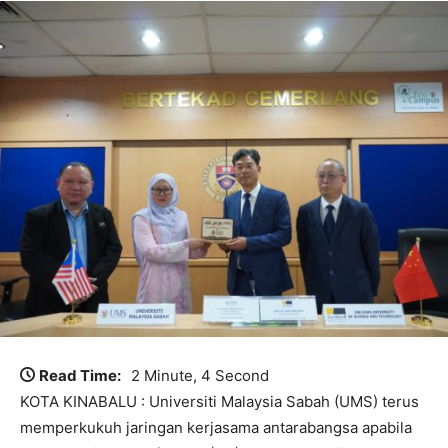
Read Time:
2 Minute, 4 Second
KOTA KINABALU : Universiti Malaysia Sabah (UMS) terus
memperkukuh jaringan kerjasama antarabangsa apabila