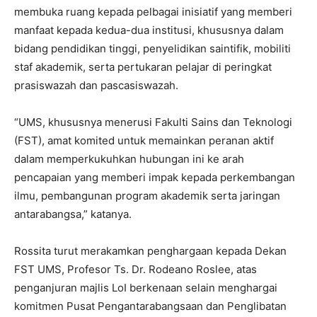
membuka ruang kepada pelbagai inisiatif yang memberi
manfaat kepada kedua-dua institusi, khususnya dalam
bidang pendidikan tinggi, penyelidikan saintifik, mobiliti
staf akademik, serta pertukaran pelajar di peringkat
prasiswazah dan pascasiswazah.
“UMS, khususnya menerusi Fakulti Sains dan Teknologi
(FST), amat komited untuk memainkan peranan aktif
dalam memperkukuhkan hubungan ini ke arah
pencapaian yang memberi impak kepada perkembangan
ilmu, pembangunan program akademik serta jaringan
antarabangsa,” katanya.
Rossita turut merakamkan penghargaan kepada Dekan
FST UMS, Profesor Ts. Dr. Rodeano Roslee, atas
penganjuran majlis LoI berkenaan selain menghargai
komitmen Pusat Pengantarabangsaan dan Penglibatan