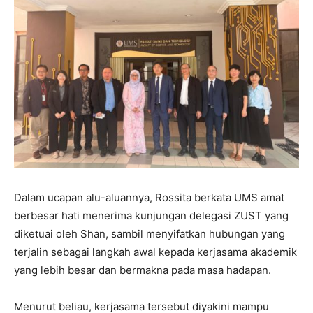
Dalam ucapan alu-aluannya, Rossita berkata UMS amat
berbesar hati menerima kunjungan delegasi ZUST yang
diketuai oleh Shan, sambil menyifatkan hubungan yang
terjalin sebagai langkah awal kepada kerjasama akademik
yang lebih besar dan bermakna pada masa hadapan.
Menurut beliau, kerjasama tersebut diyakini mampu