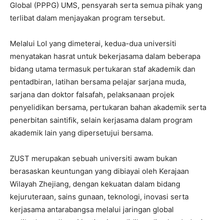
Global (PPPG) UMS, pensyarah serta semua pihak yang
terlibat dalam menjayakan program tersebut.
Melalui LoI yang dimeterai, kedua-dua universiti
menyatakan hasrat untuk bekerjasama dalam beberapa
bidang utama termasuk pertukaran staf akademik dan
pentadbiran, latihan bersama pelajar sarjana muda,
sarjana dan doktor falsafah, pelaksanaan projek
penyelidikan bersama, pertukaran bahan akademik serta
penerbitan saintifik, selain kerjasama dalam program
akademik lain yang dipersetujui bersama.
ZUST merupakan sebuah universiti awam bukan
berasaskan keuntungan yang dibiayai oleh Kerajaan
Wilayah Zhejiang, dengan kekuatan dalam bidang
kejuruteraan, sains gunaan, teknologi, inovasi serta
kerjasama antarabangsa melalui jaringan global