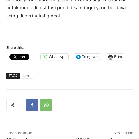
untuk menjadi institusi pendidikan tinggi yang berdaya
saing di peringkat global.
Share this:
WhatsApp
Telegram
Print
TAGS
ums
Previous article
Next article