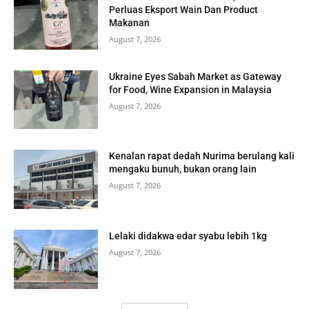
Perluas Eksport Wain Dan Product
Makanan
August 7, 2026
Ukraine Eyes Sabah Market as Gateway
for Food, Wine Expansion in Malaysia
August 7, 2026
Kenalan rapat dedah Nurima berulang kali
mengaku bunuh, bukan orang lain
August 7, 2026
Lelaki didakwa edar syabu lebih 1kg
August 7, 2026