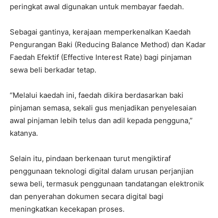
peringkat awal digunakan untuk membayar faedah.
Sebagai gantinya, kerajaan memperkenalkan Kaedah
Pengurangan Baki (Reducing Balance Method) dan Kadar
Faedah Efektif (Effective Interest Rate) bagi pinjaman
sewa beli berkadar tetap.
“Melalui kaedah ini, faedah dikira berdasarkan baki
pinjaman semasa, sekali gus menjadikan penyelesaian
awal pinjaman lebih telus dan adil kepada pengguna,”
katanya.
Selain itu, pindaan berkenaan turut mengiktiraf
penggunaan teknologi digital dalam urusan perjanjian
sewa beli, termasuk penggunaan tandatangan elektronik
dan penyerahan dokumen secara digital bagi
meningkatkan kecekapan proses.