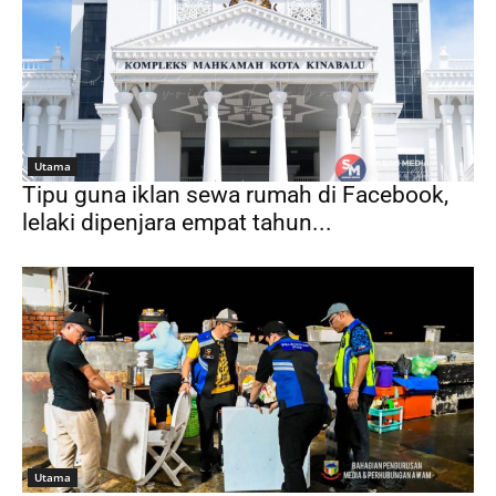
Utama
Tipu guna iklan sewa rumah di Facebook,
lelaki dipenjara empat tahun...
Utama