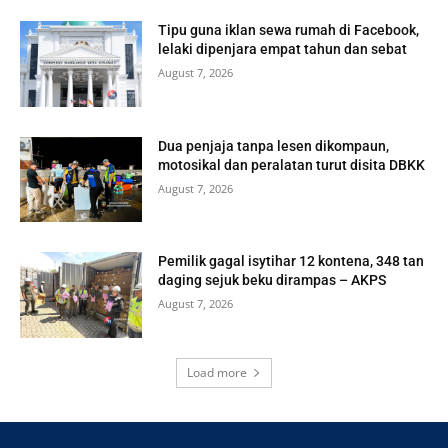
Tipu guna iklan sewa rumah di Facebook,
lelaki dipenjara empat tahun dan sebat
August 7, 2026
Dua penjaja tanpa lesen dikompaun,
motosikal dan peralatan turut disita DBKK
August 7, 2026
Pemilik gagal isytihar 12 kontena, 348 tan
daging sejuk beku dirampas – AKPS
August 7, 2026
Load more