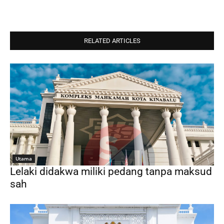
RELATED ARTICLES
Utama
Lelaki didakwa miliki pedang tanpa maksud
sah