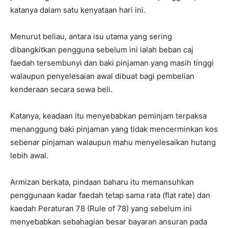
katanya dalam satu kenyataan hari ini.
Menurut beliau, antara isu utama yang sering
dibangkitkan pengguna sebelum ini ialah beban caj
faedah tersembunyi dan baki pinjaman yang masih tinggi
walaupun penyelesaian awal dibuat bagi pembelian
kenderaan secara sewa beli.
Katanya, keadaan itu menyebabkan peminjam terpaksa
menanggung baki pinjaman yang tidak mencerminkan kos
sebenar pinjaman walaupun mahu menyelesaikan hutang
lebih awal.
Armizan berkata, pindaan baharu itu memansuhkan
penggunaan kadar faedah tetap sama rata (flat rate) dan
kaedah Peraturan 78 (Rule of 78) yang sebelum ini
menyebabkan sebahagian besar bayaran ansuran pada