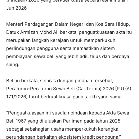
Jun 2026.
Menteri Perdagangan Dalam Negeri dan Kos Sara Hidup,
Datuk Armizan Mohd Ali berkata, penguatkuasaan akta itu
merupakan langkah kerajaan untuk memperkukuh
perlindungan pengguna serta memastikan sistem
pembiayaan sewa beli yang lebih adil, telus dan berdaya
saing.
Beliau berkata, selaras dengan pindaan tersebut,
Peraturan-Peraturan Sewa Beli (Caj Terma) 2026 [P.U.(A)
171/2026] turut berkuat kuasa pada tarikh yang sama.
“Penguatkuasaan ini susulan pindaan kepada Akta Sewa
Beli 1967 yang diluluskan Parlimen pada tahun 2025
sebagai sebahagian usaha memperkukuh kerangka
perundangan berkaitan ekosistem kredit pengguna,”