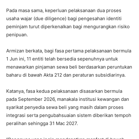
Pada masa sama, keperluan pelaksanaan dua proses
usaha wajar (due diligence) bagi pengesahan identiti
peminjam turut diperkenalkan bagi mengurangkan risiko
penipuan.
Armizan berkata, bagi fasa pertama pelaksanaan bermula
1 Jun ini, 11 entiti telah bersedia sepenuhnya untuk
menawarkan pinjaman sewa beli berdasarkan peruntukan
baharu di bawah Akta 212 dan peraturan subsidiarinya.
Katanya, fasa kedua pelaksanaan disasarkan bermula
pada September 2026, manakala institusi kewangan dan
syarikat penyedia sewa beli yang masih dalam proses
integrasi serta pengubahsuaian sistem diberikan tempoh
peralihan sehingga 31 Mac 2027.