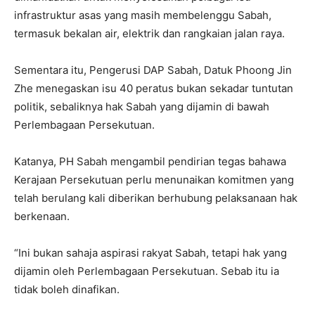
infrastruktur asas yang masih membelenggu Sabah,
termasuk bekalan air, elektrik dan rangkaian jalan raya.
Sementara itu, Pengerusi DAP Sabah, Datuk Phoong Jin
Zhe menegaskan isu 40 peratus bukan sekadar tuntutan
politik, sebaliknya hak Sabah yang dijamin di bawah
Perlembagaan Persekutuan.
Katanya, PH Sabah mengambil pendirian tegas bahawa
Kerajaan Persekutuan perlu menunaikan komitmen yang
telah berulang kali diberikan berhubung pelaksanaan hak
berkenaan.
“Ini bukan sahaja aspirasi rakyat Sabah, tetapi hak yang
dijamin oleh Perlembagaan Persekutuan. Sebab itu ia
tidak boleh dinafikan.