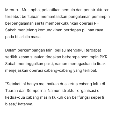
Menurut Mustapha, pelantikan semula dan penstrukturan
tersebut bertujuan memanfaatkan pengalaman pemimpin
berpengalaman serta memperkukuhkan operasi PH
Sabah menjelang kemungkinan berdepan pilihan raya
pada bila-bila masa.
Dalam perkembangan lain, beliau mengakui terdapat
sedikit kesan susulan tindakan beberapa pemimpin PKR
Sabah meninggalkan parti, namun menegaskan ia tidak
menjejaskan operasi cabang-cabang yang terlibat.
“Setakat ini hanya melibatkan dua ketua cabang iaitu di
Tuaran dan Semporna. Namun struktur organisasi di
kedua-dua cabang masih kukuh dan berfungsi seperti
biasa,” katanya.