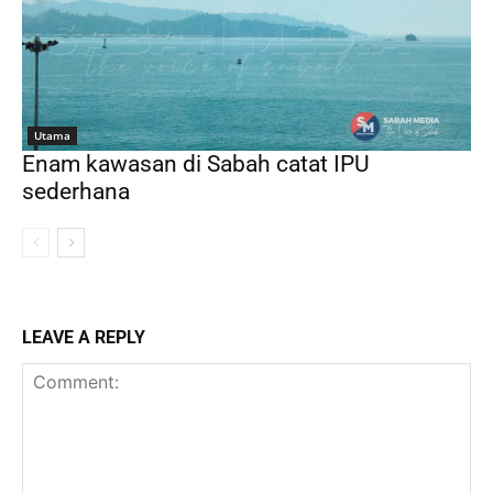
Utama
Enam kawasan di Sabah catat IPU
sederhana
LEAVE A REPLY