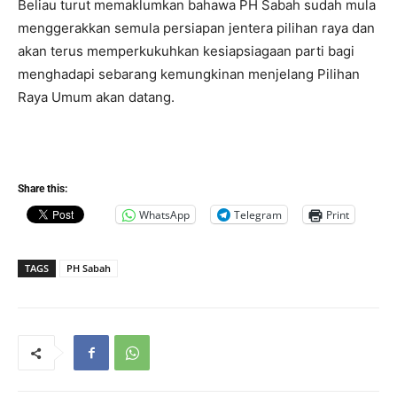
Beliau turut memaklumkan bahawa PH Sabah sudah mula
menggerakkan semula persiapan jentera pilihan raya dan
akan terus memperkukuhkan kesiapsiagaan parti bagi
menghadapi sebarang kemungkinan menjelang Pilihan
Raya Umum akan datang.
Share this:
WhatsApp
Telegram
Print
TAGS
PH Sabah