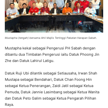
Mustapha (tengah) bersama Ahli Majlis Tertinggi Pakatan Harapan Sabah.
Mustapha kekal sebagai Pengerusi PH Sabah dengan
dibantu dua Timbalan Pengerusi iaitu Datuk Phoong Jin
Zhe dan Datuk Lahirul Latigu.
Datuk Ruji Ubi dilantik sebagai Setiausaha, Irwan Shah
Mustapa sebagai Bendahari, Datuk Chan Foong Hin
sebagai Ketua Penerangan, Zaidi Jatil sebagai Ketua
Pemuda, Datuk Jannie Lasimbang sebagai Ketua Wanita
dan Datuk Peto Galim sebagai Ketua Pengarah Pilihan
Raya.