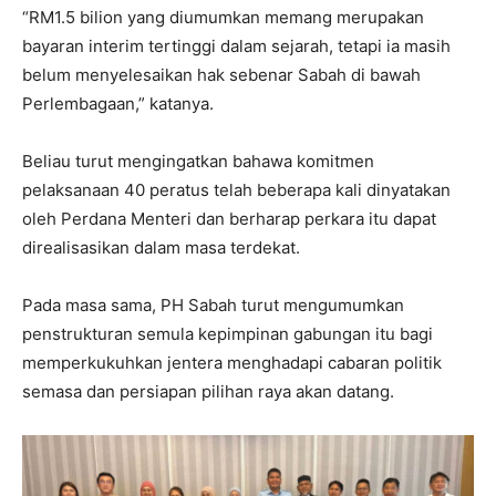
“RM1.5 bilion yang diumumkan memang merupakan
bayaran interim tertinggi dalam sejarah, tetapi ia masih
belum menyelesaikan hak sebenar Sabah di bawah
Perlembagaan,” katanya.
Beliau turut mengingatkan bahawa komitmen
pelaksanaan 40 peratus telah beberapa kali dinyatakan
oleh Perdana Menteri dan berharap perkara itu dapat
direalisasikan dalam masa terdekat.
Pada masa sama, PH Sabah turut mengumumkan
penstrukturan semula kepimpinan gabungan itu bagi
memperkukuhkan jentera menghadapi cabaran politik
semasa dan persiapan pilihan raya akan datang.