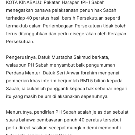
KOTA KINABALU: Pakatan Harapan (PH) Sabah
menegaskan bahawa pelaksanaan penuh hak Sabah
terhadap 40 peratus hasil bersih Persekutuan seperti
termaktub dalam Perlembagaan Persekutuan tidak boleh
terus ditangguhkan dan perlu disegerakan oleh Kerajaan
Persekutuan.
Pengerusinya, Datuk Mustapha Sakmud berkata,
walaupun PH Sabah menyambut baik pengumuman
Perdana Menteri Datuk Seri Anwar Ibrahim mengenai
pemberian khas interim berjumlah RM1.5 bilion kepada
Sabah, ia bukanlah pengganti kepada hak sebenar negeri
itu yang masih belum dilaksanakan sepenuhnya.
Menurutnya, pendirian PH Sabah adalah jelas dan sebulat
suara bahawa pembayaran penuh 40 peratus tersebut
perlu direalisasikan secepat mungkin demi memenuhi