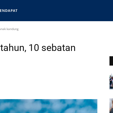
ENDAPAT
 anak kandung
 tahun, 10 sebatan