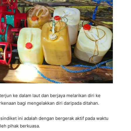
erjun ke dalam laut dan berjaya melarikan diri ke
kenaan bagi mengelakkan diri daripada ditahan.
indiket ini adalah dengan bergerak aktif pada waktu
oleh pihak berkuasa.