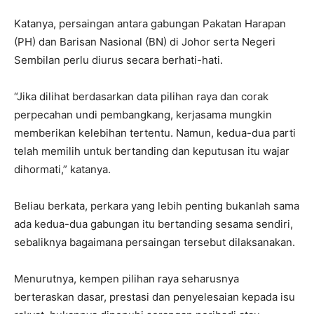
Katanya, persaingan antara gabungan Pakatan Harapan
(PH) dan Barisan Nasional (BN) di Johor serta Negeri
Sembilan perlu diurus secara berhati-hati.
“Jika dilihat berdasarkan data pilihan raya dan corak
perpecahan undi pembangkang, kerjasama mungkin
memberikan kelebihan tertentu. Namun, kedua-dua parti
telah memilih untuk bertanding dan keputusan itu wajar
dihormati,” katanya.
Beliau berkata, perkara yang lebih penting bukanlah sama
ada kedua-dua gabungan itu bertanding sesama sendiri,
sebaliknya bagaimana persaingan tersebut dilaksanakan.
Menurutnya, kempen pilihan raya seharusnya
berteraskan dasar, prestasi dan penyelesaian kepada isu