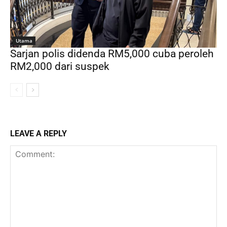
Utama
Sarjan polis didenda RM5,000 cuba peroleh
RM2,000 dari suspek
LEAVE A REPLY