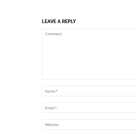
LEAVE A REPLY
Comment: