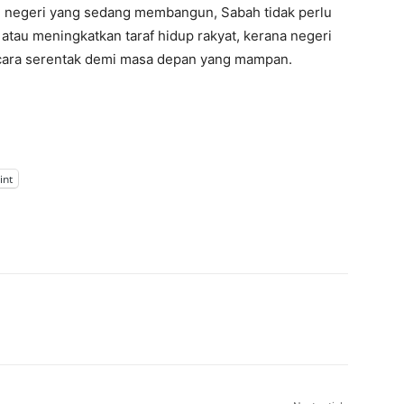
 negeri yang sedang membangun, Sabah tidak perlu
 atau meningkatkan taraf hidup rakyat, kerana negeri
ara serentak demi masa depan yang mampan.
int