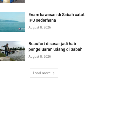
Enam kawasan di Sabah catat
IPU sederhana
August 8, 2026
Beaufort disasar jadi hab
pengeluaran udang di Sabah
August 8, 2026
Load more