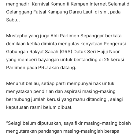
menghadiri Karnival Komuniti Kempen Internet Selamat di
Gelanggang Futsal Kampung Darau Laut, di sini, pada
Sabtu.
Mustapha yang juga Ahli Parlimen Sepanggar berkata
demikian ketika diminta mengulas kenyataan Pengerusi
Gabungan Rakyat Sabah (GRS) Datuk Seri Hajiji Noor
yang memberi bayangan untuk bertanding di 25 kerusi
Parlimen pada PRU akan datang.
Menurut beliau, setiap parti mempunyai hak untuk
menyatakan pendirian dan aspirasi masing-masing
berhubung jumlah kerusi yang mahu ditandingi, selagi
keputusan rasmi belum dibuat.
“Selagi belum diputuskan, saya fikir masing-masing boleh
mengutarakan pandangan masing-masinglah berapa