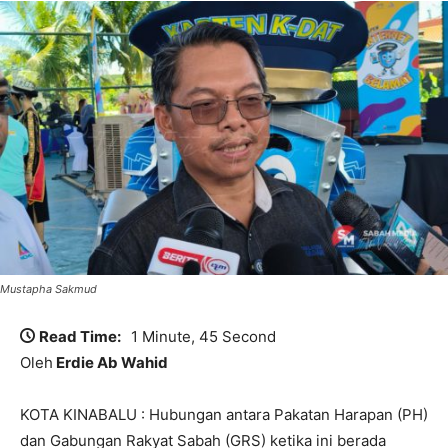
Mustapha Sakmud
Read Time:
1 Minute, 45 Second
Oleh
Erdie Ab Wahid
KOTA KINABALU : Hubungan antara Pakatan Harapan (PH)
dan Gabungan Rakyat Sabah (GRS) ketika ini berada