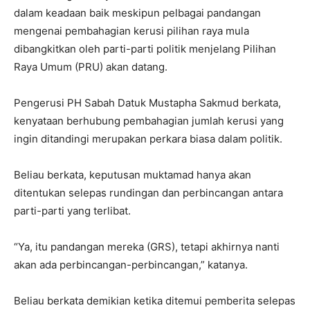
dalam keadaan baik meskipun pelbagai pandangan
mengenai pembahagian kerusi pilihan raya mula
dibangkitkan oleh parti-parti politik menjelang Pilihan
Raya Umum (PRU) akan datang.
Pengerusi PH Sabah Datuk Mustapha Sakmud berkata,
kenyataan berhubung pembahagian jumlah kerusi yang
ingin ditandingi merupakan perkara biasa dalam politik.
Beliau berkata, keputusan muktamad hanya akan
ditentukan selepas rundingan dan perbincangan antara
parti-parti yang terlibat.
“Ya, itu pandangan mereka (GRS), tetapi akhirnya nanti
akan ada perbincangan-perbincangan,” katanya.
Beliau berkata demikian ketika ditemui pemberita selepas