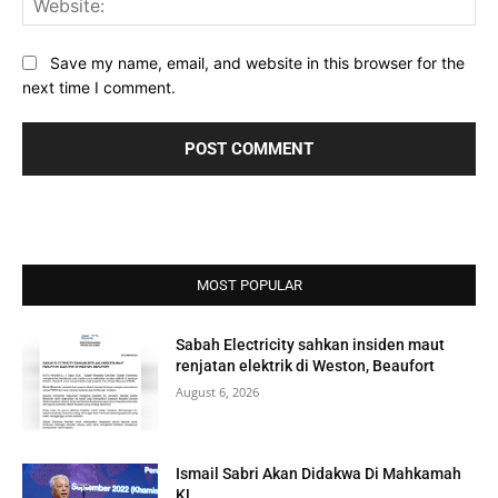
Save my name, email, and website in this browser for the
next time I comment.
MOST POPULAR
Sabah Electricity sahkan insiden maut
renjatan elektrik di Weston, Beaufort
August 6, 2026
Ismail Sabri Akan Didakwa Di Mahkamah
KL