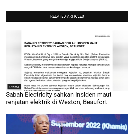
RELATED ARTICLES
Utama
Sabah Electricity sahkan insiden maut
renjatan elektrik di Weston, Beaufort