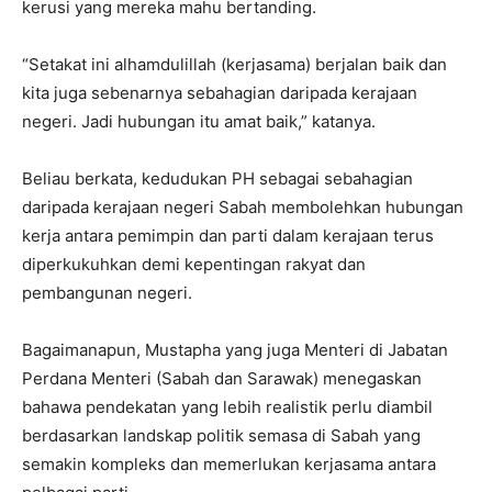
kerusi yang mereka mahu bertanding.
“Setakat ini alhamdulillah (kerjasama) berjalan baik dan
kita juga sebenarnya sebahagian daripada kerajaan
negeri. Jadi hubungan itu amat baik,” katanya.
Beliau berkata, kedudukan PH sebagai sebahagian
daripada kerajaan negeri Sabah membolehkan hubungan
kerja antara pemimpin dan parti dalam kerajaan terus
diperkukuhkan demi kepentingan rakyat dan
pembangunan negeri.
Bagaimanapun, Mustapha yang juga Menteri di Jabatan
Perdana Menteri (Sabah dan Sarawak) menegaskan
bahawa pendekatan yang lebih realistik perlu diambil
berdasarkan landskap politik semasa di Sabah yang
semakin kompleks dan memerlukan kerjasama antara