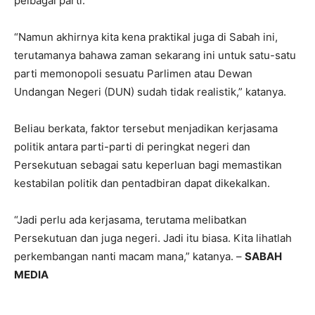
pelbagai parti.
“Namun akhirnya kita kena praktikal juga di Sabah ini,
terutamanya bahawa zaman sekarang ini untuk satu-satu
parti memonopoli sesuatu Parlimen atau Dewan
Undangan Negeri (DUN) sudah tidak realistik,” katanya.
Beliau berkata, faktor tersebut menjadikan kerjasama
politik antara parti-parti di peringkat negeri dan
Persekutuan sebagai satu keperluan bagi memastikan
kestabilan politik dan pentadbiran dapat dikekalkan.
“Jadi perlu ada kerjasama, terutama melibatkan
Persekutuan dan juga negeri. Jadi itu biasa. Kita lihatlah
perkembangan nanti macam mana,” katanya. –
SABAH
MEDIA