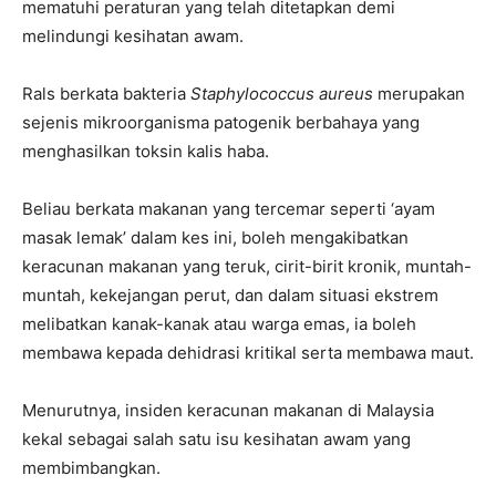
mematuhi peraturan yang telah ditetapkan demi
melindungi kesihatan awam.
Rals berkata bakteria
Staphylococcus aureus
merupakan
sejenis mikroorganisma patogenik berbahaya yang
menghasilkan toksin kalis haba.
Beliau berkata makanan yang tercemar seperti ‘ayam
masak lemak’ dalam kes ini, boleh mengakibatkan
keracunan makanan yang teruk, cirit-birit kronik, muntah-
muntah, kekejangan perut, dan dalam situasi ekstrem
melibatkan kanak-kanak atau warga emas, ia boleh
membawa kepada dehidrasi kritikal serta membawa maut.
Menurutnya, insiden keracunan makanan di Malaysia
kekal sebagai salah satu isu kesihatan awam yang
membimbangkan.