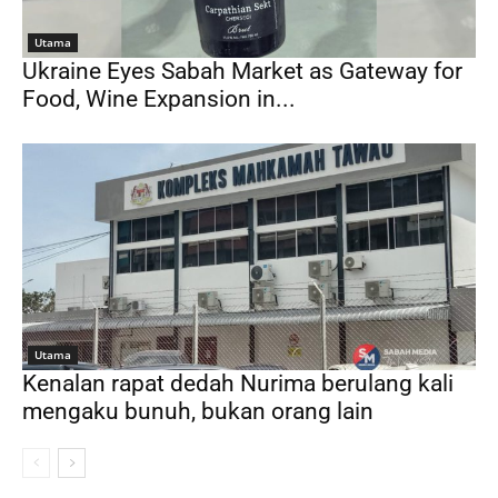
Utama
Ukraine Eyes Sabah Market as Gateway for
Food, Wine Expansion in...
Utama
Kenalan rapat dedah Nurima berulang kali
mengaku bunuh, bukan orang lain