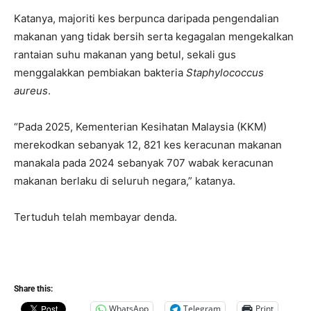
Katanya, majoriti kes berpunca daripada pengendalian
makanan yang tidak bersih serta kegagalan mengekalkan
rantaian suhu makanan yang betul, sekali gus
menggalakkan pembiakan bakteria
Staphylococcus
aureus
.
“Pada 2025, Kementerian Kesihatan Malaysia (KKM)
merekodkan sebanyak 12, 821 kes keracunan makanan
manakala pada 2024 sebanyak 707 wabak keracunan
makanan berlaku di seluruh negara,” katanya.
Tertuduh telah membayar denda.
Share this:
WhatsApp
Telegram
Print