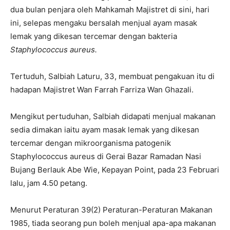
dua bulan penjara oleh Mahkamah Majistret di sini, hari
ini, selepas mengaku bersalah menjual ayam masak
lemak yang dikesan tercemar dengan bakteria
Staphylococcus aureus.
Tertuduh, Salbiah Laturu, 33, membuat pengakuan itu di
hadapan Majistret Wan Farrah Farriza Wan Ghazali.
Mengikut pertuduhan, Salbiah didapati menjual makanan
sedia dimakan iaitu ayam masak lemak yang dikesan
tercemar dengan mikroorganisma patogenik
Staphylococcus aureus di Gerai Bazar Ramadan Nasi
Bujang Berlauk Abe Wie, Kepayan Point, pada 23 Februari
lalu, jam 4.50 petang.
Menurut Peraturan 39(2) Peraturan-Peraturan Makanan
1985, tiada seorang pun boleh menjual apa-apa makanan