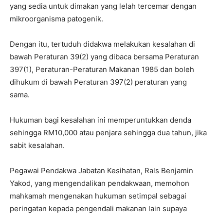
yang sedia untuk dimakan yang lelah tercemar dengan
mikroorganisma patogenik.
Dengan itu, tertuduh didakwa melakukan kesalahan di
bawah Peraturan 39(2) yang dibaca bersama Peraturan
397(1), Peraturan-Peraturan Makanan 1985 dan boleh
dihukum di bawah Peraturan 397(2) peraturan yang
sama.
Hukuman bagi kesalahan ini memperuntukkan denda
sehingga RM10,000 atau penjara sehingga dua tahun, jika
sabit kesalahan.
Pegawai Pendakwa Jabatan Kesihatan, Rals Benjamin
Yakod, yang mengendalikan pendakwaan, memohon
mahkamah mengenakan hukuman setimpal sebagai
peringatan kepada pengendali makanan lain supaya