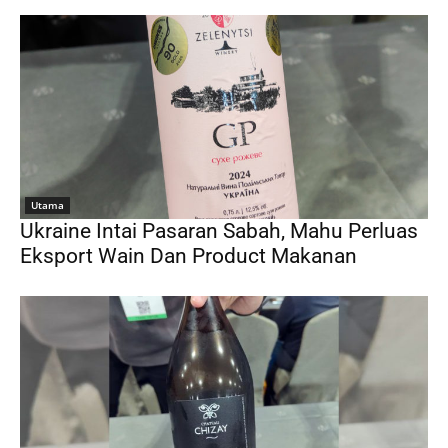
Utama
Ukraine Intai Pasaran Sabah, Mahu Perluas
Eksport Wain Dan Product Makanan