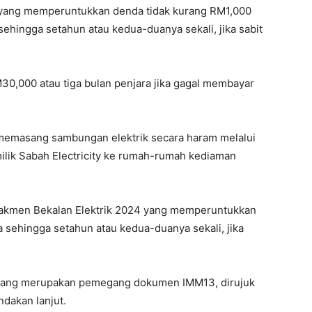
yang memperuntukkan denda tidak kurang RM1,000
sehingga setahun atau kedua-duanya sekali, jika sabit
30,000 atau tiga bulan penjara jika gagal membayar
memasang sambungan elektrik secara haram melalui
ilik Sabah Electricity ke rumah-rumah kediaman
nakmen Bekalan Elektrik 2024 yang memperuntukkan
 sehingga setahun atau kedua-duanya sekali, jika
 yang merupakan pemegang dokumen IMM13, dirujuk
ndakan lanjut.