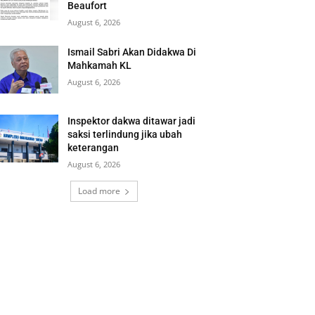
Beaufort
August 6, 2026
Ismail Sabri Akan Didakwa Di
Mahkamah KL
August 6, 2026
Inspektor dakwa ditawar jadi
saksi terlindung jika ubah
keterangan
August 6, 2026
Load more