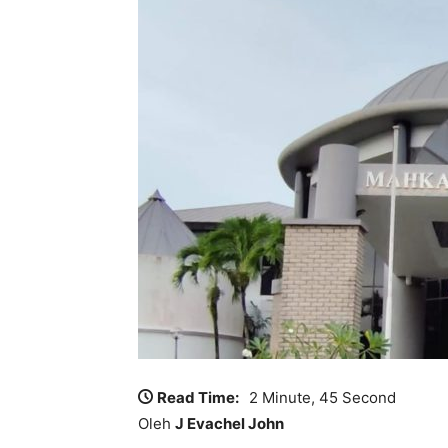
Read Time:
2 Minute, 45 Second
Oleh
J Evachel John