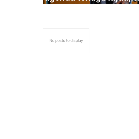
No posts to display