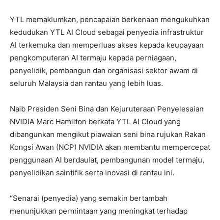
YTL memaklumkan, pencapaian berkenaan mengukuhkan
kedudukan YTL AI Cloud sebagai penyedia infrastruktur
AI terkemuka dan memperluas akses kepada keupayaan
pengkomputeran AI termaju kepada perniagaan,
penyelidik, pembangun dan organisasi sektor awam di
seluruh Malaysia dan rantau yang lebih luas.
Naib Presiden Seni Bina dan Kejuruteraan Penyelesaian
NVIDIA Marc Hamilton berkata YTL AI Cloud yang
dibangunkan mengikut piawaian seni bina rujukan Rakan
Kongsi Awan (NCP) NVIDIA akan membantu mempercepat
penggunaan AI berdaulat, pembangunan model termaju,
penyelidikan saintifik serta inovasi di rantau ini.
“Senarai (penyedia) yang semakin bertambah
menunjukkan permintaan yang meningkat terhadap