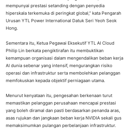
mempunyai prestasi setanding dengan penyedia
hiperskala terkemuka di peringkat global,” kata Pengarah
Urusan YTL Power International Datuk Seri Yeoh Seok
Hong.
Sementara itu, Ketua Pegawai Eksekutif YTL AI Cloud
Philip Lin berkata pengiktirafan itu membuktikan
kemampuan organisasi dalam mengendalikan beban kerja
AI dunia sebenar yang intensif, mengurangkan risiko
operasi dan infrastruktur serta membolehkan pelanggan
memfokuskan kepada objektif perniagaan utama.
Menurut kenyataan itu, pengesahan berkenaan turut
memastikan pelanggan perusahaan mencapai prestasi
yang boleh diramal dan pasti berdasarkan penanda aras,
asas rujukan dan jangkaan beban kerja NVIDIA sekali gus
memaksimumkan pulangan perbelanjaan infrastruktur.