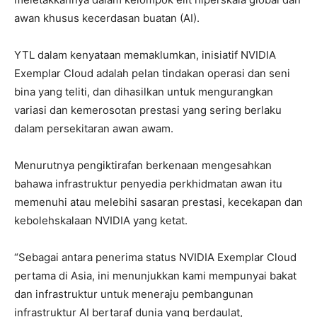
awan khusus kecerdasan buatan (AI).
YTL dalam kenyataan memaklumkan, inisiatif NVIDIA
Exemplar Cloud adalah pelan tindakan operasi dan seni
bina yang teliti, dan dihasilkan untuk mengurangkan
variasi dan kemerosotan prestasi yang sering berlaku
dalam persekitaran awan awam.
Menurutnya pengiktirafan berkenaan mengesahkan
bahawa infrastruktur penyedia perkhidmatan awan itu
memenuhi atau melebihi sasaran prestasi, kecekapan dan
kebolehskalaan NVIDIA yang ketat.
“Sebagai antara penerima status NVIDIA Exemplar Cloud
pertama di Asia, ini menunjukkan kami mempunyai bakat
dan infrastruktur untuk meneraju pembangunan
infrastruktur AI bertaraf dunia yang berdaulat,