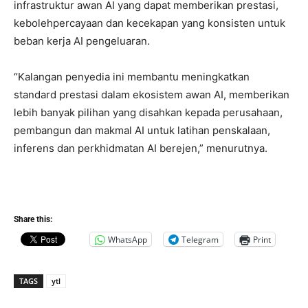
infrastruktur awan AI yang dapat memberikan prestasi,
kebolehpercayaan dan kecekapan yang konsisten untuk
beban kerja AI pengeluaran.
“Kalangan penyedia ini membantu meningkatkan
standard prestasi dalam ekosistem awan AI, memberikan
lebih banyak pilihan yang disahkan kepada perusahaan,
pembangun dan makmal AI untuk latihan penskalaan,
inferens dan perkhidmatan AI berejen,” menurutnya.
Share this:
WhatsApp
Telegram
Print
TAGS
ytl