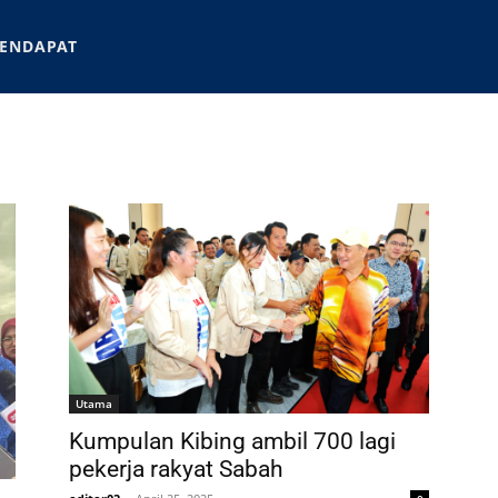
ENDAPAT
Utama
Kumpulan Kibing ambil 700 lagi
pekerja rakyat Sabah