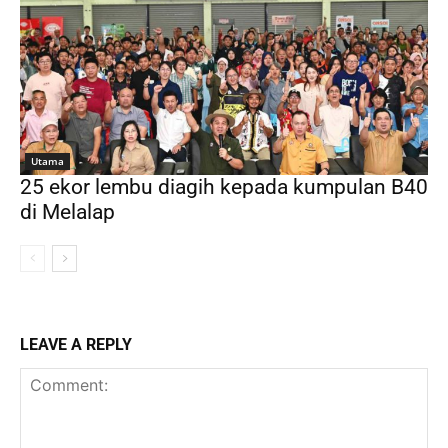
Utama
25 ekor lembu diagih kepada kumpulan B40
di Melalap
LEAVE A REPLY