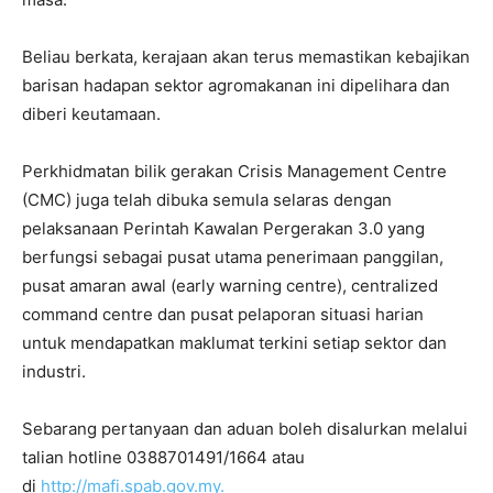
Beliau berkata, kerajaan akan terus memastikan kebajikan
barisan hadapan sektor agromakanan ini dipelihara dan
diberi keutamaan.
Perkhidmatan bilik gerakan Crisis Management Centre
(CMC) juga telah dibuka semula selaras dengan
pelaksanaan Perintah Kawalan Pergerakan 3.0 yang
berfungsi sebagai pusat utama penerimaan panggilan,
pusat amaran awal (early warning centre), centralized
command centre dan pusat pelaporan situasi harian
untuk mendapatkan maklumat terkini setiap sektor dan
industri.
Sebarang pertanyaan dan aduan boleh disalurkan melalui
talian hotline 0388701491/1664 atau
di
http://mafi.spab.gov.my.