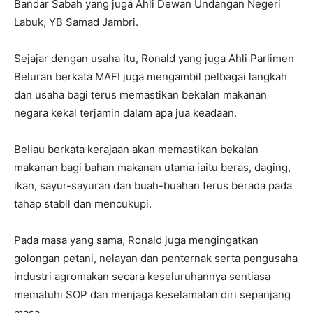
Bandar Sabah yang juga Ahli Dewan Undangan Negeri
Labuk, YB Samad Jambri.
Sejajar dengan usaha itu, Ronald yang juga Ahli Parlimen
Beluran berkata MAFI juga mengambil pelbagai langkah
dan usaha bagi terus memastikan bekalan makanan
negara kekal terjamin dalam apa jua keadaan.
Beliau berkata kerajaan akan memastikan bekalan
makanan bagi bahan makanan utama iaitu beras, daging,
ikan, sayur-sayuran dan buah-buahan terus berada pada
tahap stabil dan mencukupi.
Pada masa yang sama, Ronald juga mengingatkan
golongan petani, nelayan dan penternak serta pengusaha
industri agromakan secara keseluruhannya sentiasa
mematuhi SOP dan menjaga keselamatan diri sepanjang
masa.