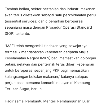
Tambah beliau, sektor pertanian dan industri makanan
akan terus diletakkan sebagai satu perkhidmatan perlu
(essential services) dan dibenarkan beroperasi
sepanjang masa dengan Prosedur Operasi Standard
(SOP) tertentu.
“MAFI telah mengambil tindakan yang sewajarnya
termasuk mendapatkan kebenaran daripada Majlis
Keselamatan Negara (MKN) bagi memastikan golongan
petani, nelayan dan penternak terus diberi kebenaran
untuk beroperasi sepanjang PKP bagi memastikan
kelangsungan bekalan makanan,” katanya selepas
perjumpaan bersama komuniti nelayan di Kampung
Terusan Sugut, hari ini.
Hadir sama, Pembantu Menteri Pembangunan Luar