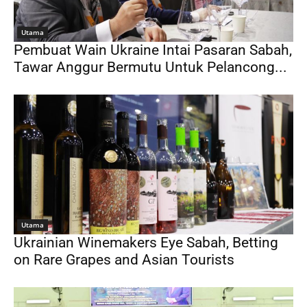
Utama
Pembuat Wain Ukraine Intai Pasaran Sabah,
Tawar Anggur Bermutu Untuk Pelancong...
Utama
Ukrainian Winemakers Eye Sabah, Betting
on Rare Grapes and Asian Tourists