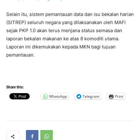
Selain itu, sistem pemantauan data dan isu bekalan harian
(SITREP) seluruh negara yang dilaksanakan oleh MAFI
sejak PKP 1.0 akan terus menjana status semasa dan
laporan bekalan makanan ke atas 8 komoditi utama.
Laporan ini dikemukakan kepada MKN bagi tujuan
pemantauan.
Share this:
WhatsApp
Telegram
Print