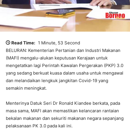
Read Time:
1 Minute, 53 Second
BELURAN: Kementerian Pertanian dan Industri Makanan
(MAFI) mengalu-alukan keputusan Kerajaan untuk
mengetatkan lagi Perintah Kawalan Pergerakan (PKP) 3.0
yang sedang berkuat kuasa dalam usaha untuk mengawal
dan melandaikan lengkuk jangkitan Covid-19 yang
semakin meningkat.
Menterinya Datuk Seri Dr Ronald Kiandee berkata, pada
masa sama, MAFI akan memastikan kelancaran rantaian
bekalan makanan dan sekuriti makanan negara sepanjang
pelaksanaan PK 3.0 pada kali ini.