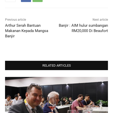
Previous article
Next article
Arthur Serah Bantuan
Banjir : AIM hulur sumbangan
Makanan Kepada Mangsa
RM20,000 Di Beaufort
Banjir
RELATED ARTICLES