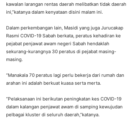
kawalan larangan rentas daerah melibatkan tidak daerah
ini,”katanya dalam kenyataan disini malam ini.
Dalam perkembangan lain, Masidi yang juga Jurucakap
Rasmi COVID-19 Sabah berkata, peratus kehadiran ke
pejabat penjawat awam negeri Sabah hendaklah
sekurang-kurangnya 30 peratus di pejabat masing-
masing.
“Manakala 70 peratus lagi perlu bekerja dari rumah dan
arahan ini adalah berkuat kuasa serta merta.
“Pelaksanaan ini berikutan peningkatan kes COVID-19
dalam kalangan penjawat awam di samping kewujudan
pelbagai kluster di seluruh daerah,”katanya.