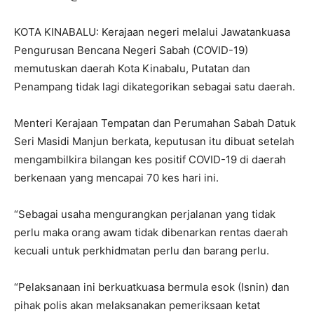
KOTA KINABALU: Kerajaan negeri melalui Jawatankuasa
Pengurusan Bencana Negeri Sabah (COVID-19)
memutuskan daerah Kota Kinabalu, Putatan dan
Penampang tidak lagi dikategorikan sebagai satu daerah.
Menteri Kerajaan Tempatan dan Perumahan Sabah Datuk
Seri Masidi Manjun berkata, keputusan itu dibuat setelah
mengambilkira bilangan kes positif COVID-19 di daerah
berkenaan yang mencapai 70 kes hari ini.
“Sebagai usaha mengurangkan perjalanan yang tidak
perlu maka orang awam tidak dibenarkan rentas daerah
kecuali untuk perkhidmatan perlu dan barang perlu.
“Pelaksanaan ini berkuatkuasa bermula esok (Isnin) dan
pihak polis akan melaksanakan pemeriksaan ketat