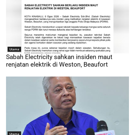
Utama
Sabah Electricity sahkan insiden maut
renjatan elektrik di Weston, Beaufort
Utama