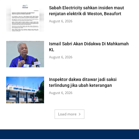
Sabah Electricity sahkan insiden maut
renjatan elektrik di Weston, Beaufort
August 6, 2026
Ismail Sabri Akan Didakwa Di Mahkamah
KL
August 6, 2026
Inspektor dakwa ditawar jadi saksi
terlindung jika ubah keterangan
August 6, 2026
Load more