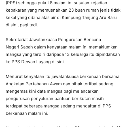
(PPS) sehingga pukul 8 malam ini susulan kejadian
kebakaran yang memusnahkan 23 buah rumah jenis tidak
kekal yang dibina atas air di Kampung Tanjung Aru Baru
di sini, pagi tadi.
Sekretariat Jawatankuasa Pengurusan Bencana
Negeri Sabah dalam kenyataan malam ini memaklumkan
mangsa yang terdiri daripada 13 keluarga itu dipindahkan
ke PPS Dewan Luyang di sini.
Menurut kenyataan itu jawatankuasa berkenaan bersama
Angkatan Pertahanan Awam dan pihak terlibat sedang
mengemas kini data mangsa bagi melancarkan
pengurusan penyaluran bantuan berikutan masih
terdapat beberapa mangsa sedang mendaftar di PPS
berkenaan malam ini.