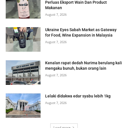
Perluas Eksport Wain Dan Product
Makanan
August 7, 2026
Ukraine Eyes Sabah Market as Gateway
for Food, Wine Expansion in Malaysia
August 7, 2026
Kenalan rapat dedah Nurima berulang kali
mengaku bunuh, bukan orang lain
August 7, 2026
Lelaki didakwa edar syabu lebih 1kg
August 7, 2026
Load more