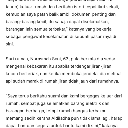
tahun) keluar rumah dan beritahu isteri cepat ikut sekali,
kemudian saya patah balik ambil dokumen penting dan
barang-barang kecil, itu sahaja dapat diselamatkan,
barangan lain semua terbakar,” katanya yang bekerja
sebagai pengawal keselamatan di sebuah pasar raya di
sini.
Suri rumah, Norasmah Sani, 63, pula berkata dia sedar
mengenai kebakaran itu apabila terdengar jiran-jiran
kecoh berteriak, dan ketika membuka jendela, dia melihat
api sudah marak di rumah jiran tidak jauh dari rumahnya.
“Saya terus beritahu suami dan kami bergegas keluar dari
rumah, sempat juga selamatkan barang elektrik dan
barangan berharga, tetapi rumah hangus terbakar…
memang sedih kerana Aidiladha pun tidak lama lagi, harap
dapat bantuan segera untuk bantu kami di sini,” katanya.