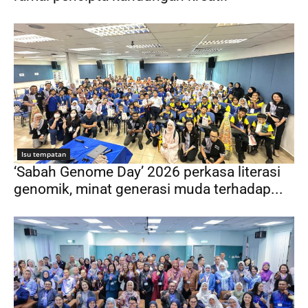
Isu tempatan
‘Sabah Genome Day’ 2026 perkasa literasi
genomik, minat generasi muda terhadap...