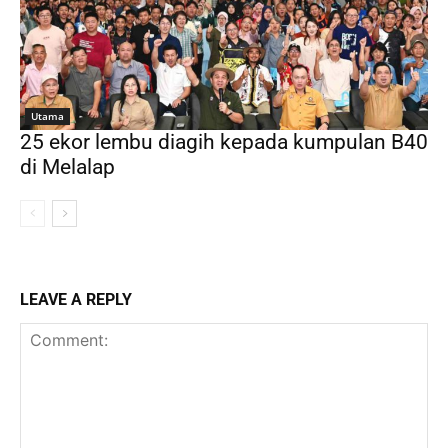
Utama
25 ekor lembu diagih kepada kumpulan B40
di Melalap
LEAVE A REPLY