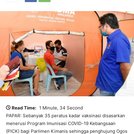
Read Time:
1 Minute, 34 Second
PAPAR: Sebanyak 35 peratus kadar vaksinasi disasarkan
menerusi Program Imunisasi COVID-19 Kebangsaan
(PICK) bagi Parlimen Kimanis sehingga penghujung Ogos