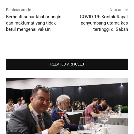
Previous article
Next article
Berhenti sebar khabar angin
COVID-19: Kontak Rapat
dan maklumat yang tidak
penyumbang utama kes
betul mengenai vaksin
tertinggi di Sabah
RELATED ARTICLES