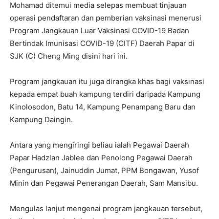
Mohamad ditemui media selepas membuat tinjauan
operasi pendaftaran dan pemberian vaksinasi menerusi
Program Jangkauan Luar Vaksinasi COVID-19 Badan
Bertindak Imunisasi COVID-19 (CITF) Daerah Papar di
SJK (C) Cheng Ming disini hari ini.
Program jangkauan itu juga dirangka khas bagi vaksinasi
kepada empat buah kampung terdiri daripada Kampung
Kinolosodon, Batu 14, Kampung Penampang Baru dan
Kampung Daingin.
Antara yang mengiringi beliau ialah Pegawai Daerah
Papar Hadzlan Jablee dan Penolong Pegawai Daerah
(Pengurusan), Jainuddin Jumat, PPM Bongawan, Yusof
Minin dan Pegawai Penerangan Daerah, Sam Mansibu.
Mengulas lanjut mengenai program jangkauan tersebut,