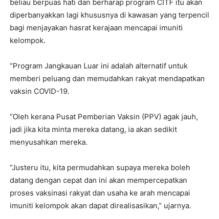
beliau berpuas hati dan berharap program CITF itu akan
diperbanyakkan lagi khususnya di kawasan yang terpencil
bagi menjayakan hasrat kerajaan mencapai imuniti
kelompok.
“Program Jangkauan Luar ini adalah alternatif untuk
memberi peluang dan memudahkan rakyat mendapatkan
vaksin COVID-19.
“Oleh kerana Pusat Pemberian Vaksin (PPV) agak jauh,
jadi jika kita minta mereka datang, ia akan sedikit
menyusahkan mereka.
“Justeru itu, kita permudahkan supaya mereka boleh
datang dengan cepat dan ini akan mempercepatkan
proses vaksinasi rakyat dan usaha ke arah mencapai
imuniti kelompok akan dapat direalisasikan,” ujarnya.