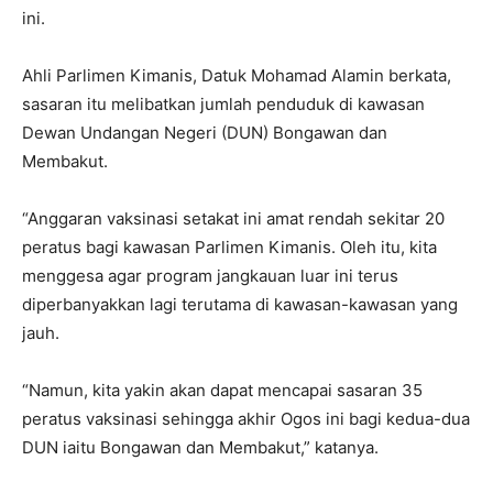
ini.
Ahli Parlimen Kimanis, Datuk Mohamad Alamin berkata,
sasaran itu melibatkan jumlah penduduk di kawasan
Dewan Undangan Negeri (DUN) Bongawan dan
Membakut.
“Anggaran vaksinasi setakat ini amat rendah sekitar 20
peratus bagi kawasan Parlimen Kimanis. Oleh itu, kita
menggesa agar program jangkauan luar ini terus
diperbanyakkan lagi terutama di kawasan-kawasan yang
jauh.
“Namun, kita yakin akan dapat mencapai sasaran 35
peratus vaksinasi sehingga akhir Ogos ini bagi kedua-dua
DUN iaitu Bongawan dan Membakut,” katanya.