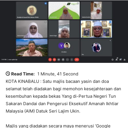
Read Time:
1 Minute, 41 Second
KOTA KINABALU : Satu majlis bacaan yasin dan doa
selamat telah diadakan bagi memohon kesejahteraan dan
kesembuhan kepada bekas Yang di-Pertua Negeri Tun
Sakaran Dandai dan Pengerusi Eksekutif Amanah Ikhtiar
Malaysia (AIM) Datuk Seri Lajim Ukin.
Majlis yang diadakan secara maya menerusi ‘Google