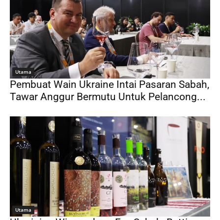
Utama
Pembuat Wain Ukraine Intai Pasaran Sabah,
Tawar Anggur Bermutu Untuk Pelancong...
Utama