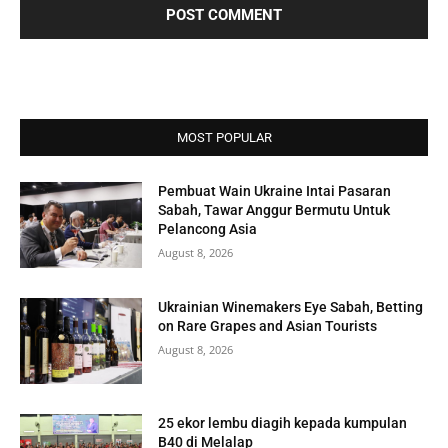
MOST POPULAR
Pembuat Wain Ukraine Intai Pasaran
Sabah, Tawar Anggur Bermutu Untuk
Pelancong Asia
August 8, 2026
Ukrainian Winemakers Eye Sabah, Betting
on Rare Grapes and Asian Tourists
August 8, 2026
25 ekor lembu diagih kepada kumpulan
B40 di Melalap