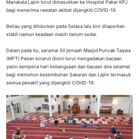
Manakala Lajim turut dimasukkan ke Hospital Pakar KPJ
bagi menerima rawatan akibat dijangkiti COVID-19.
Beliau yang ditidurkan pada Selasa lalu kini dilaporkan
stabil namun keadaan masih belum sedar.
Dalam pada itu, seramai 50 jemaah Masjid Puncak Taqwa
(MPT) Pekan kinarut disini turut mengadakan bacaan
yasin sempena hari kebangsaan dan bacaan doa selamat
bagi memohon kesembuhan Sakaran dan Lajim termasuk
semua pesakit yang dijangkiti COVID-19.