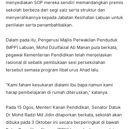
menyediakan SOP mereka sendiri memandangkan premis
sekolah berbeza dari segi saiz serta struktur dan
menyerahkannya kepada Jabatan Kesihatan Labuan untuk
penilaian serta penambahbaikan.
Dalam pada itu, Pengerusi Majlis Perwakilan Penduduk
(MPP) Labuan, Mohd Dzulfaizal Ab Manan pula berkata,
pegawai Kementerian Pendidikan telah menjelaskan
rasional di sebalik pembukaan sesi persekolahan
tersebut semasa program libat urus Ahad lalu.
“Kami faham kesukaran dialami ibu bapa namun kami
harap pembelajaran di rumah diteruskan,” katanya.
Pada 15 Ogos, Menteri Kanan Pendidikan, Senator Datuk
Dr Mohd Radzi Md Jidin dilaporkan berkata, sekolah akan
dibuka pada 3 Oktober ini secara berperingkat di bawah