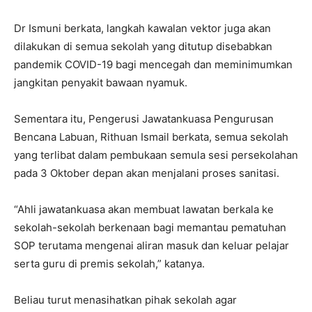
Dr Ismuni berkata, langkah kawalan vektor juga akan
dilakukan di semua sekolah yang ditutup disebabkan
pandemik COVID-19 bagi mencegah dan meminimumkan
jangkitan penyakit bawaan nyamuk.
Sementara itu, Pengerusi Jawatankuasa Pengurusan
Bencana Labuan, Rithuan Ismail berkata, semua sekolah
yang terlibat dalam pembukaan semula sesi persekolahan
pada 3 Oktober depan akan menjalani proses sanitasi.
“Ahli jawatankuasa akan membuat lawatan berkala ke
sekolah-sekolah berkenaan bagi memantau pematuhan
SOP terutama mengenai aliran masuk dan keluar pelajar
serta guru di premis sekolah,” katanya.
Beliau turut menasihatkan pihak sekolah agar