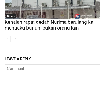
Utama
Kenalan rapat dedah Nurima berulang kali
mengaku bunuh, bukan orang lain
LEAVE A REPLY