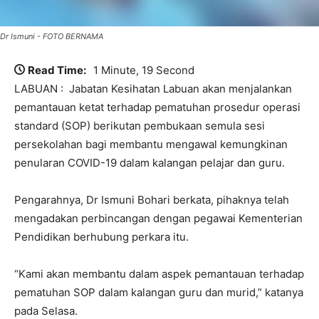
Dr Ismuni - FOTO BERNAMA
Read Time:
1 Minute, 19 Second
LABUAN : Jabatan Kesihatan Labuan akan menjalankan
pemantauan ketat terhadap pematuhan prosedur operasi
standard (SOP) berikutan pembukaan semula sesi
persekolahan bagi membantu mengawal kemungkinan
penularan COVID-19 dalam kalangan pelajar dan guru.
Pengarahnya, Dr Ismuni Bohari berkata, pihaknya telah
mengadakan perbincangan dengan pegawai Kementerian
Pendidikan berhubung perkara itu.
“Kami akan membantu dalam aspek pemantauan terhadap
pematuhan SOP dalam kalangan guru dan murid,” katanya
pada Selasa.