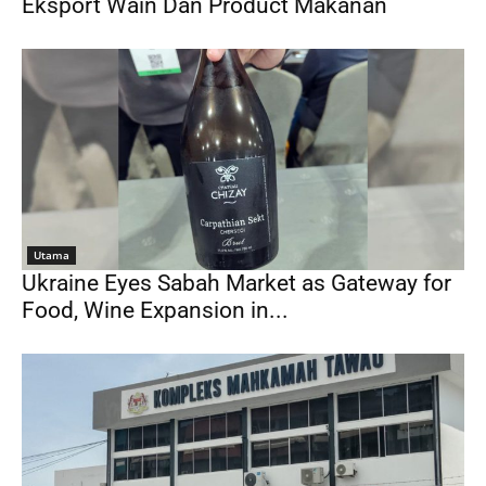
Eksport Wain Dan Product Makanan
Utama
Ukraine Eyes Sabah Market as Gateway for
Food, Wine Expansion in...