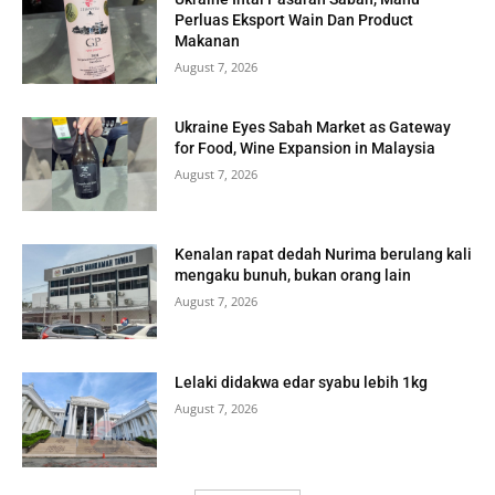
Perluas Eksport Wain Dan Product
Makanan
August 7, 2026
Ukraine Eyes Sabah Market as Gateway
for Food, Wine Expansion in Malaysia
August 7, 2026
Kenalan rapat dedah Nurima berulang kali
mengaku bunuh, bukan orang lain
August 7, 2026
Lelaki didakwa edar syabu lebih 1kg
August 7, 2026