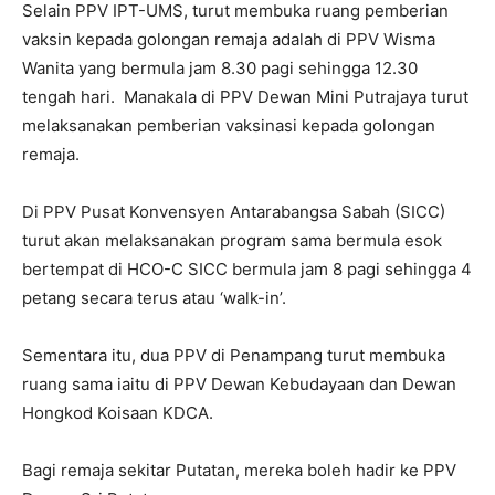
Selain PPV IPT-UMS, turut membuka ruang pemberian
vaksin kepada golongan remaja adalah di PPV Wisma
Wanita yang bermula jam 8.30 pagi sehingga 12.30
tengah hari. Manakala di PPV Dewan Mini Putrajaya turut
melaksanakan pemberian vaksinasi kepada golongan
remaja.
Di PPV Pusat Konvensyen Antarabangsa Sabah (SICC)
turut akan melaksanakan program sama bermula esok
bertempat di HCO-C SICC bermula jam 8 pagi sehingga 4
petang secara terus atau ‘walk-in’.
Sementara itu, dua PPV di Penampang turut membuka
ruang sama iaitu di PPV Dewan Kebudayaan dan Dewan
Hongkod Koisaan KDCA.
Bagi remaja sekitar Putatan, mereka boleh hadir ke PPV