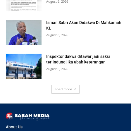
August 6, 2026
Ismail Sabri Akan Didakwa Di Mahkamah
KL
August 6, 2026
Inspektor dakwa ditawar jadi saksi
terlindung jika ubah keterangan
August 6, 2026
Load more
About Us