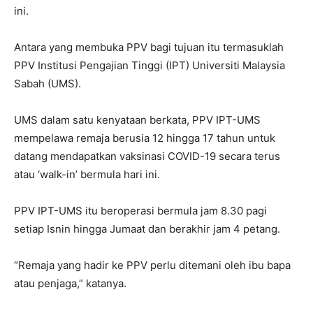
ini.
Antara yang membuka PPV bagi tujuan itu termasuklah
PPV Institusi Pengajian Tinggi (IPT) Universiti Malaysia
Sabah (UMS).
UMS dalam satu kenyataan berkata, PPV IPT-UMS
mempelawa remaja berusia 12 hingga 17 tahun untuk
datang mendapatkan vaksinasi COVID-19 secara terus
atau ‘walk-in’ bermula hari ini.
PPV IPT-UMS itu beroperasi bermula jam 8.30 pagi
setiap Isnin hingga Jumaat dan berakhir jam 4 petang.
“Remaja yang hadir ke PPV perlu ditemani oleh ibu bapa
atau penjaga,” katanya.