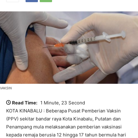
VAKSIN
Read Time:
1 Minute, 23 Second
KOTA KINABALU : Beberapa Pusat Pemberian Vaksin
(PPV) sekitar bandar raya Kota Kinabalu, Putatan dan
Penampang mula melaksanakan pemberian vaksinasi
kepada remaja berusia 12 hingga 17 tahun bermula hari