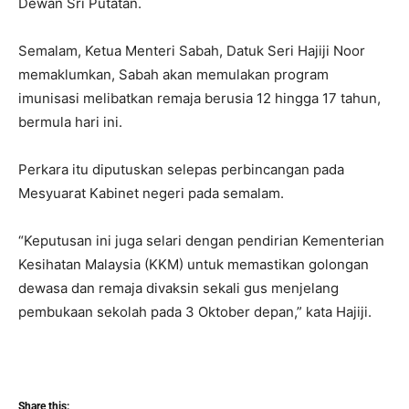
Dewan Sri Putatan.
Semalam, Ketua Menteri Sabah, Datuk Seri Hajiji Noor
memaklumkan, Sabah akan memulakan program
imunisasi melibatkan remaja berusia 12 hingga 17 tahun,
bermula hari ini.
Perkara itu diputuskan selepas perbincangan pada
Mesyuarat Kabinet negeri pada semalam.
“Keputusan ini juga selari dengan pendirian Kementerian
Kesihatan Malaysia (KKM) untuk memastikan golongan
dewasa dan remaja divaksin sekali gus menjelang
pembukaan sekolah pada 3 Oktober depan,” kata Hajiji.
Share this: