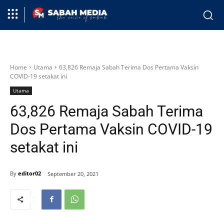
Home
Utama
63,826 Remaja Sabah Terima Dos Pertama Vaksin
COVID-19 setakat ini
Utama
63,826 Remaja Sabah Terima
Dos Pertama Vaksin COVID-19
setakat ini
By
editor02
September 20, 2021