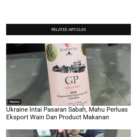
RELATED ARTICLES
Utama
Ukraine Intai Pasaran Sabah, Mahu Perluas
Eksport Wain Dan Product Makanan