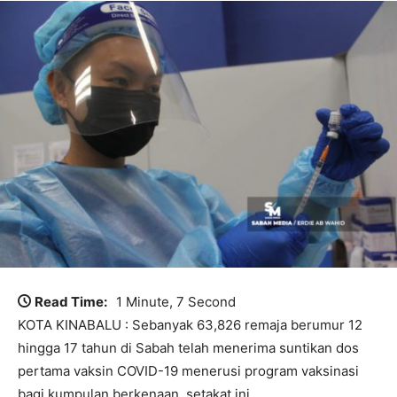
Read Time:
1 Minute, 7 Second
KOTA KINABALU : Sebanyak 63,826 remaja berumur 12
hingga 17 tahun di Sabah telah menerima suntikan dos
pertama vaksin COVID-19 menerusi program vaksinasi
bagi kumpulan berkenaan, setakat ini.