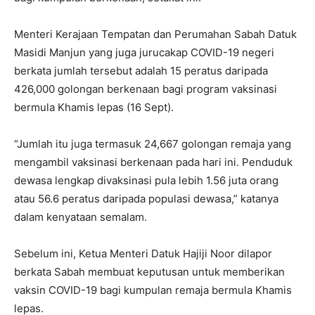
Menteri Kerajaan Tempatan dan Perumahan Sabah Datuk
Masidi Manjun yang juga jurucakap COVID-19 negeri
berkata jumlah tersebut adalah 15 peratus daripada
426,000 golongan berkenaan bagi program vaksinasi
bermula Khamis lepas (16 Sept).
“Jumlah itu juga termasuk 24,667 golongan remaja yang
mengambil vaksinasi berkenaan pada hari ini. Penduduk
dewasa lengkap divaksinasi pula lebih 1.56 juta orang
atau 56.6 peratus daripada populasi dewasa,” katanya
dalam kenyataan semalam.
Sebelum ini, Ketua Menteri Datuk Hajiji Noor dilapor
berkata Sabah membuat keputusan untuk memberikan
vaksin COVID-19 bagi kumpulan remaja bermula Khamis
lepas.