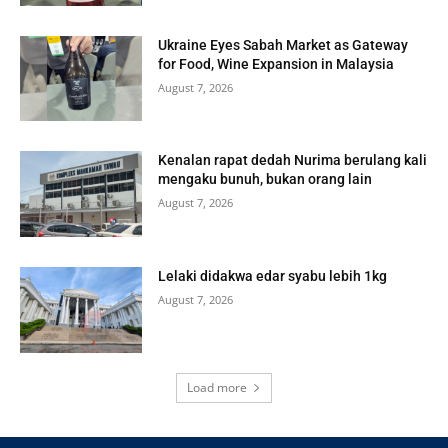
Ukraine Eyes Sabah Market as Gateway
for Food, Wine Expansion in Malaysia
August 7, 2026
Kenalan rapat dedah Nurima berulang kali
mengaku bunuh, bukan orang lain
August 7, 2026
Lelaki didakwa edar syabu lebih 1kg
August 7, 2026
Load more