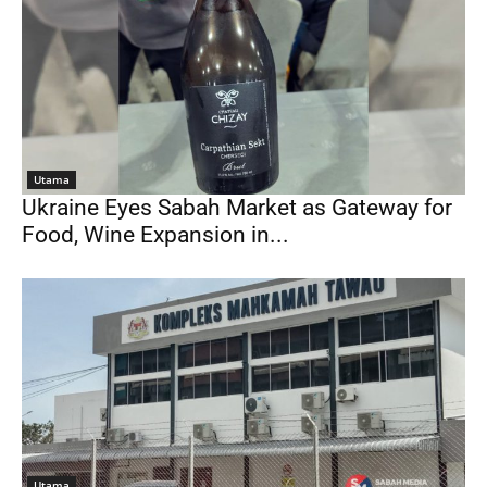
Utama
Ukraine Eyes Sabah Market as Gateway for
Food, Wine Expansion in...
Utama