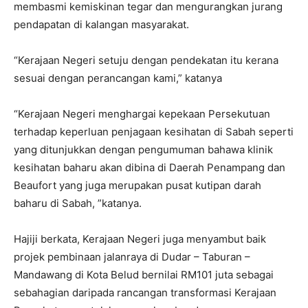
membasmi kemiskinan tegar dan mengurangkan jurang
pendapatan di kalangan masyarakat.
“Kerajaan Negeri setuju dengan pendekatan itu kerana
sesuai dengan perancangan kami,” katanya
“Kerajaan Negeri menghargai kepekaan Persekutuan
terhadap keperluan penjagaan kesihatan di Sabah seperti
yang ditunjukkan dengan pengumuman bahawa klinik
kesihatan baharu akan dibina di Daerah Penampang dan
Beaufort yang juga merupakan pusat kutipan darah
baharu di Sabah, ”katanya.
Hajiji berkata, Kerajaan Negeri juga menyambut baik
projek pembinaan jalanraya di Dudar – Taburan –
Mandawang di Kota Belud bernilai RM101 juta sebagai
sebahagian daripada rancangan transformasi Kerajaan