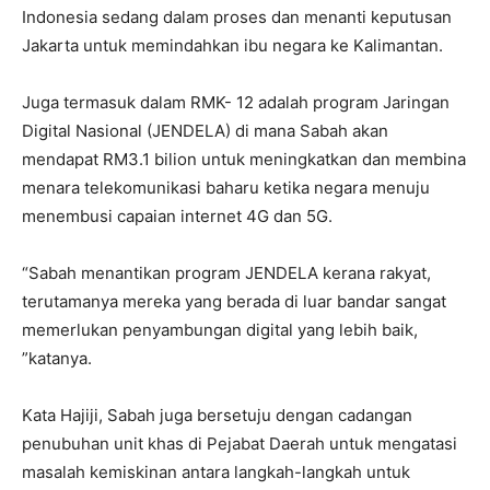
Indonesia sedang dalam proses dan menanti keputusan
Jakarta untuk memindahkan ibu negara ke Kalimantan.
Juga termasuk dalam RMK- 12 adalah program Jaringan
Digital Nasional (JENDELA) di mana Sabah akan
mendapat RM3.1 bilion untuk meningkatkan dan membina
menara telekomunikasi baharu ketika negara menuju
menembusi capaian internet 4G dan 5G.
“Sabah menantikan program JENDELA kerana rakyat,
terutamanya mereka yang berada di luar bandar sangat
memerlukan penyambungan digital yang lebih baik,
”katanya.
Kata Hajiji, Sabah juga bersetuju dengan cadangan
penubuhan unit khas di Pejabat Daerah untuk mengatasi
masalah kemiskinan antara langkah-langkah untuk