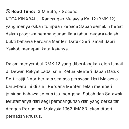
Read Time:
3 Minute, 7 Second
KOTA KINABALU: Rancangan Malaysia Ke-12 (RMK-12)
yang menyaksikan tumpuan kepada Sabah semakin hebat
dalam program pembangunan lima tahun negara adalah
bukti bahawa Perdana Menteri Datuk Seri Ismail Sabri
Yaakob menepati kata-katanya.
Dalam menyambut RMK-12 yang dibentangkan oleh Ismail
di Dewan Rakyat pada Isnin, Ketua Menteri Sabah Datuk
Seri Hajiji Noor berkata semasa perayaan Hari Malaysia
baru-baru ini di sini, Perdana Menteri telah memberi
jaminan bahawa semua isu mengenai Sabah dan Sarawak
terutamanya dari segi pembangunan dan yang berkaitan
dengan Perjanjian Malaysia 1963 (MA63) akan diberi
perhatian khusus.