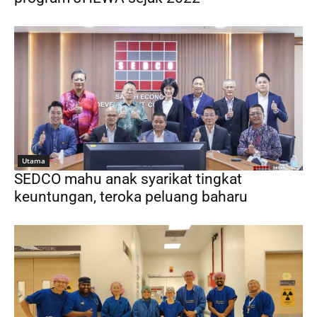
Utama
SEDCO mahu anak syarikat tingkat
keuntungan, teroka peluang baharu