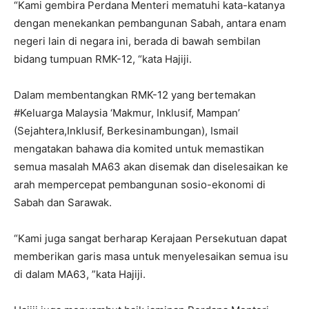
“Kami gembira Perdana Menteri mematuhi kata-katanya
dengan menekankan pembangunan Sabah, antara enam
negeri lain di negara ini, berada di bawah sembilan
bidang tumpuan RMK-12, “kata Hajiji.
Dalam membentangkan RMK-12 yang bertemakan
#Keluarga Malaysia ‘Makmur, Inklusif, Mampan’
(Sejahtera,Inklusif, Berkesinambungan), Ismail
mengatakan bahawa dia komited untuk memastikan
semua masalah MA63 akan disemak dan diselesaikan ke
arah mempercepat pembangunan sosio-ekonomi di
Sabah dan Sarawak.
“Kami juga sangat berharap Kerajaan Persekutuan dapat
memberikan garis masa untuk menyelesaikan semua isu
di dalam MA63, ”kata Hajiji.