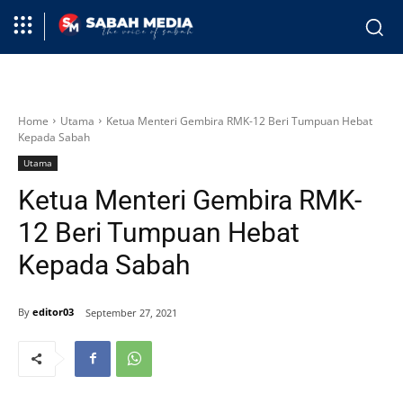
Home
Utama
Ketua Menteri Gembira RMK-12 Beri Tumpuan Hebat
Kepada Sabah
Utama
Ketua Menteri Gembira RMK-
12 Beri Tumpuan Hebat
Kepada Sabah
By
editor03
September 27, 2021