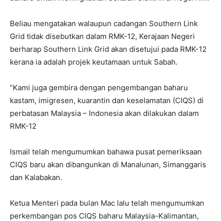
Beliau mengatakan walaupun cadangan Southern Link
Grid tidak disebutkan dalam RMK-12, Kerajaan Negeri
berharap Southern Link Grid akan disetujui pada RMK-12
kerana ia adalah projek keutamaan untuk Sabah.
“Kami juga gembira dengan pengembangan baharu
kastam, imigresen, kuarantin dan keselamatan (CIQS) di
perbatasan Malaysia – Indonesia akan dilakukan dalam
RMK-12
Ismail telah mengumumkan bahawa pusat pemeriksaan
CIQS baru akan dibangunkan di Manalunan, Simanggaris
dan Kalabakan.
Ketua Menteri pada bulan Mac lalu telah mengumumkan
perkembangan pos CIQS baharu Malaysia-Kalimantan,