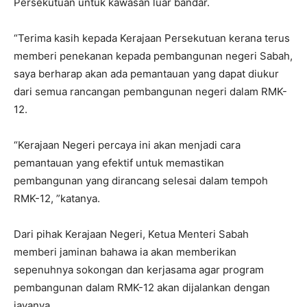
Persekutuan untuk kawasan luar bandar.
“Terima kasih kepada Kerajaan Persekutuan kerana terus
memberi penekanan kepada pembangunan negeri Sabah,
saya berharap akan ada pemantauan yang dapat diukur
dari semua rancangan pembangunan negeri dalam RMK-
12.
“Kerajaan Negeri percaya ini akan menjadi cara
pemantauan yang efektif untuk memastikan
pembangunan yang dirancang selesai dalam tempoh
RMK-12, ”katanya.
Dari pihak Kerajaan Negeri, Ketua Menteri Sabah
memberi jaminan bahawa ia akan memberikan
sepenuhnya sokongan dan kerjasama agar program
pembangunan dalam RMK-12 akan dijalankan dengan
jayanya