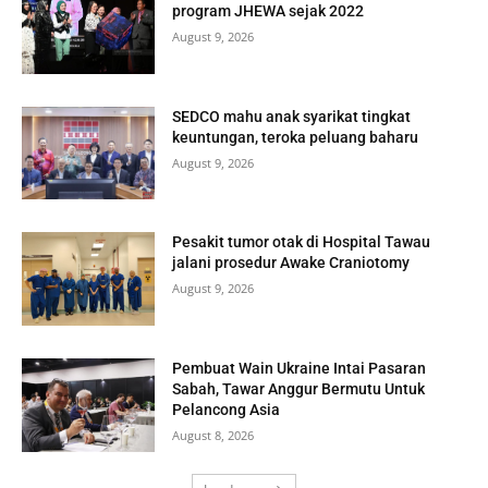
program JHEWA sejak 2022
August 9, 2026
SEDCO mahu anak syarikat tingkat
keuntungan, teroka peluang baharu
August 9, 2026
Pesakit tumor otak di Hospital Tawau
jalani prosedur Awake Craniotomy
August 9, 2026
Pembuat Wain Ukraine Intai Pasaran
Sabah, Tawar Anggur Bermutu Untuk
Pelancong Asia
August 8, 2026