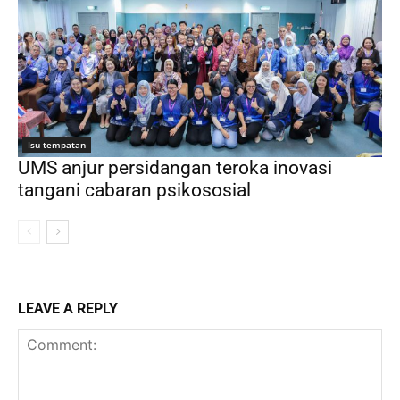
Isu tempatan
UMS anjur persidangan teroka inovasi
tangani cabaran psikososial
LEAVE A REPLY