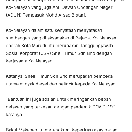
Ko-Nelayan yang juga Ahli Dewan Undangan Negeri
(ADUN) Tempasuk Mohd Arsad Bistari.
Ko-Nelayan dalam satu kenyataan menyatakan,
sumbangan yang dilaksanakan di Pejabat Ko-Nelayan
daerah Kota Marudu itu merupakan Tanggungjawab
Sosial Korporat (CSR) Shell Timur Sdn Bhd dengan
kerjasama Ko-Nelayan.
Katanya, Shell Timur Sdn Bhd merupakan pembekal
utama minyak diesel dan pelincir kepada Ko-Nelayan.
“Bantuan ini juga adalah untuk meringankan beban
nelayan yang terkesan dengan pandemik COVID-19,”
katanya.
Bakul Makanan itu merangkumi keperluan asas harian