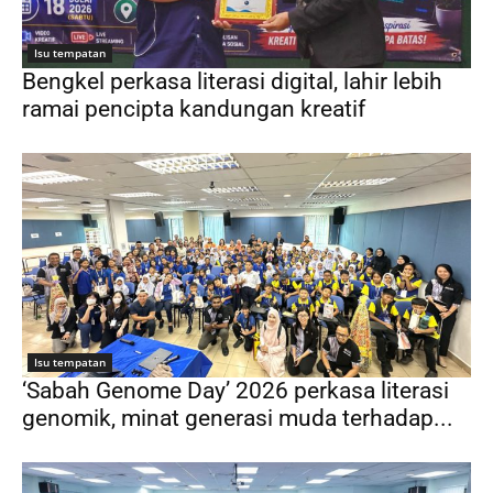
Isu tempatan
Bengkel perkasa literasi digital, lahir lebih
ramai pencipta kandungan kreatif
Isu tempatan
‘Sabah Genome Day’ 2026 perkasa literasi
genomik, minat generasi muda terhadap...