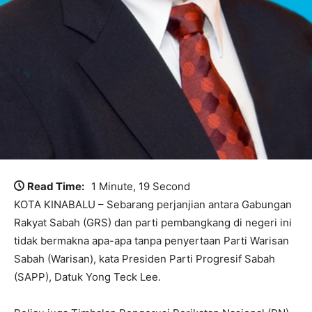
Read Time:
1 Minute, 19 Second
KOTA KINABALU – Sebarang perjanjian antara Gabungan
Rakyat Sabah (GRS) dan parti pembangkang di negeri ini
tidak bermakna apa-apa tanpa penyertaan Parti Warisan
Sabah (Warisan), kata Presiden Parti Progresif Sabah
(SAPP), Datuk Yong Teck Lee.