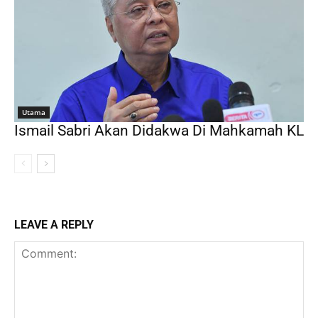
Utama
Ismail Sabri Akan Didakwa Di Mahkamah KL
LEAVE A REPLY