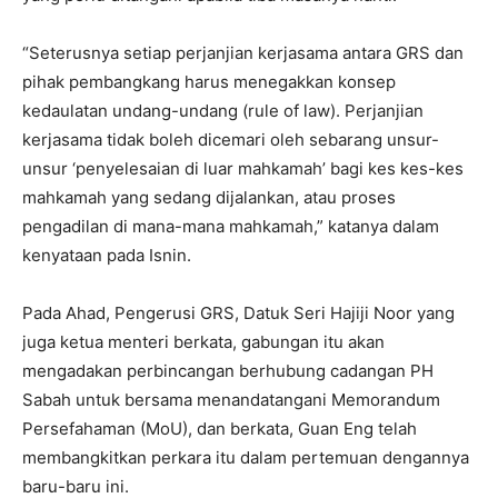
“Seterusnya setiap perjanjian kerjasama antara GRS dan
pihak pembangkang harus menegakkan konsep
kedaulatan undang-undang (rule of law). Perjanjian
kerjasama tidak boleh dicemari oleh sebarang unsur-
unsur ‘penyelesaian di luar mahkamah’ bagi kes kes-kes
mahkamah yang sedang dijalankan, atau proses
pengadilan di mana-mana mahkamah,” katanya dalam
kenyataan pada Isnin.
Pada Ahad, Pengerusi GRS, Datuk Seri Hajiji Noor yang
juga ketua menteri berkata, gabungan itu akan
mengadakan perbincangan berhubung cadangan PH
Sabah untuk bersama menandatangani Memorandum
Persefahaman (MoU), dan berkata, Guan Eng telah
membangkitkan perkara itu dalam pertemuan dengannya
baru-baru ini.