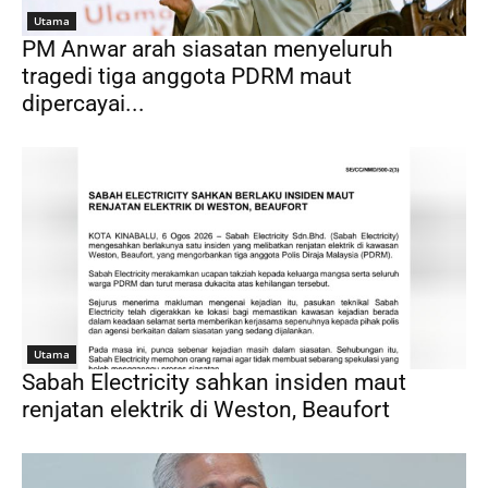
Utama
PM Anwar arah siasatan menyeluruh
tragedi tiga anggota PDRM maut
dipercayai...
Utama
Sabah Electricity sahkan insiden maut
renjatan elektrik di Weston, Beaufort