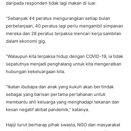
daripada responden tidak lagi makan di luar.
“Sebanyak 44 peratus mengurangkan setiap bulan
perbelanjaan, 40 peratus lagi perlu mengambil simpanan
mereka dan 28 peratus terpaksa mencari kerja sambilan
dalam ekonomi gig.
“Walaupun kita terpaksa hidup dengan COVID-19, ia tidak
sepatutnya menjadi penghalang untuk kita mengeratkan
hubungan kekeluargaan kita.
“Ikatan ibubapa dan anak yang kukuh akan bertindak
sebagai yang barisan pertama pertahanan untuk
membantu ahli keluarga yang menghadapi tekanan dan
kesan negatif akibat pandemik,” katanya.
Hajiji turut berharap pihak swasta, NGO dan masyarakat