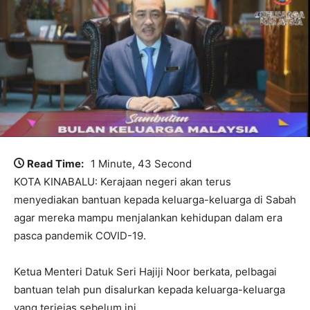
Read Time:
1 Minute, 43 Second
KOTA KINABALU: Kerajaan negeri akan terus
menyediakan bantuan kepada keluarga-keluarga di Sabah
agar mereka mampu menjalankan kehidupan dalam era
pasca pandemik COVID-19.
Ketua Menteri Datuk Seri Hajiji Noor berkata, pelbagai
bantuan telah pun disalurkan kepada keluarga-keluarga
yang terjejas sebelum ini.