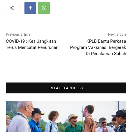
Previous article
Next article
COVID-19 : Kes Jangkitan
KPLB Bantu Perkasa
Terus Mencatat Penurunan
Program Vaksinasi Bergerak
Di Pedalaman Sabah
RELATED ARTICLES