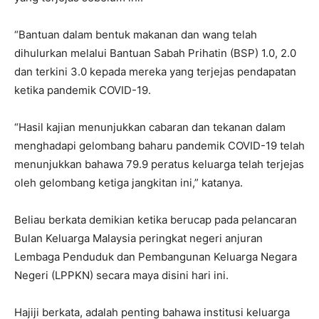
“Bantuan dalam bentuk makanan dan wang telah
dihulurkan melalui Bantuan Sabah Prihatin (BSP) 1.0, 2.0
dan terkini 3.0 kepada mereka yang terjejas pendapatan
ketika pandemik COVID-19.
“Hasil kajian menunjukkan cabaran dan tekanan dalam
menghadapi gelombang baharu pandemik COVID-19 telah
menunjukkan bahawa 79.9 peratus keluarga telah terjejas
oleh gelombang ketiga jangkitan ini,” katanya.
Beliau berkata demikian ketika berucap pada pelancaran
Bulan Keluarga Malaysia peringkat negeri anjuran
Lembaga Penduduk dan Pembangunan Keluarga Negara
Negeri (LPPKN) secara maya disini hari ini.
Hajiji berkata, adalah penting bahawa institusi keluarga