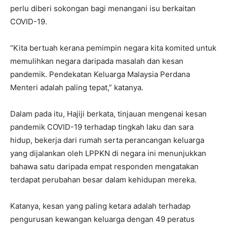
perlu diberi sokongan bagi menangani isu berkaitan
COVID-19.
“Kita bertuah kerana pemimpin negara kita komited untuk
memulihkan negara daripada masalah dan kesan
pandemik. Pendekatan Keluarga Malaysia Perdana
Menteri adalah paling tepat,” katanya.
Dalam pada itu, Hajiji berkata, tinjauan mengenai kesan
pandemik COVID-19 terhadap tingkah laku dan sara
hidup, bekerja dari rumah serta perancangan keluarga
yang dijalankan oleh LPPKN di negara ini menunjukkan
bahawa satu daripada empat responden mengatakan
terdapat perubahan besar dalam kehidupan mereka.
Katanya, kesan yang paling ketara adalah terhadap
pengurusan kewangan keluarga dengan 49 peratus