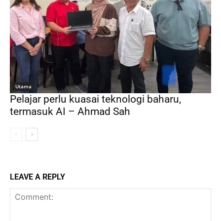
Utama
Pelajar perlu kuasai teknologi baharu,
termasuk AI – Ahmad Sah
LEAVE A REPLY