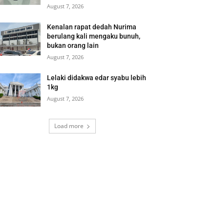
August 7, 2026
Kenalan rapat dedah Nurima
berulang kali mengaku bunuh,
bukan orang lain
August 7, 2026
Lelaki didakwa edar syabu lebih
1kg
August 7, 2026
Load more