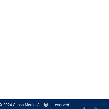
© 2024 Sabah Media. All rights reserved.