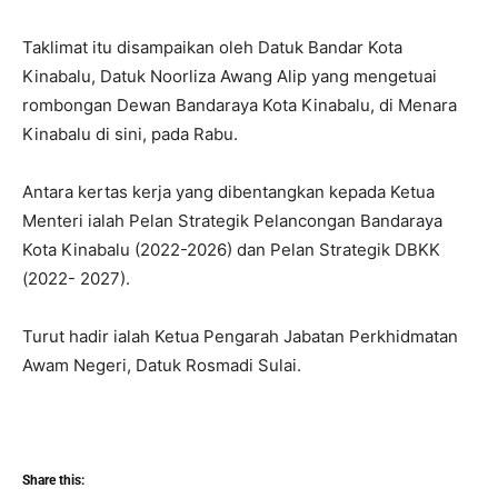
Taklimat itu disampaikan oleh Datuk Bandar Kota
Kinabalu, Datuk Noorliza Awang Alip yang mengetuai
rombongan Dewan Bandaraya Kota Kinabalu, di Menara
Kinabalu di sini, pada Rabu.
Antara kertas kerja yang dibentangkan kepada Ketua
Menteri ialah Pelan Strategik Pelancongan Bandaraya
Kota Kinabalu (2022-2026) dan Pelan Strategik DBKK
(2022- 2027).
Turut hadir ialah Ketua Pengarah Jabatan Perkhidmatan
Awam Negeri, Datuk Rosmadi Sulai.
Share this: