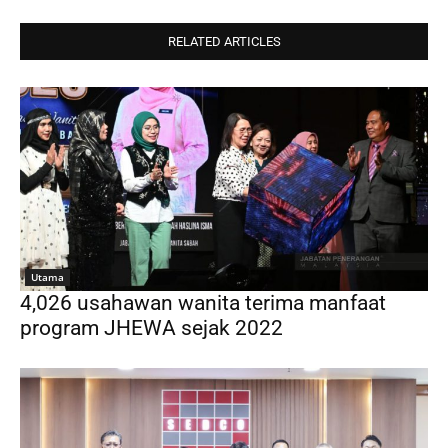
RELATED ARTICLES
Utama
4,026 usahawan wanita terima manfaat
program JHEWA sejak 2022