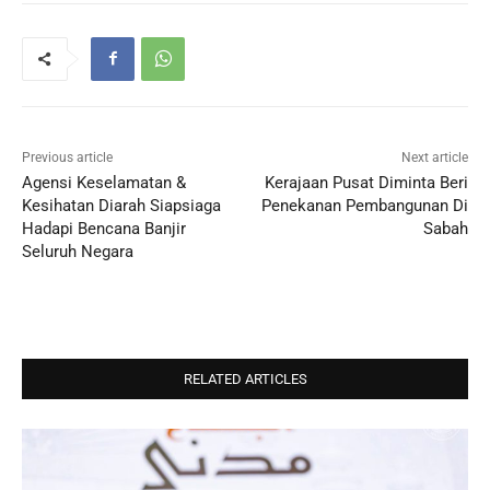
Previous article
Next article
Agensi Keselamatan &
Kerajaan Pusat Diminta Beri
Kesihatan Diarah Siapsiaga
Penekanan Pembangunan Di
Hadapi Bencana Banjir
Sabah
Seluruh Negara
RELATED ARTICLES