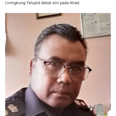
Liningkung Telupid dekat sini pada Ahad.