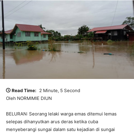
Read Time:
2 Minute, 5 Second
Oleh NORMIMIE DIUN
BELURAN: Seorang lelaki warga emas ditemui lemas
selepas dihanyutkan arus deras ketika cuba
menyeberangi sungai dalam satu kejadian di sungai