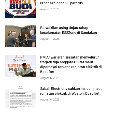
rebat sehingga 30 peratus
August 7, 2026
Perwakilan asing tinjau tahap
keselamatan ESSZone di Sandakan
August 7, 2026
PM Anwar arah siasatan menyeluruh
tragedi tiga anggota PDRM maut
dipercayai terkena renjatan elektrik di
Beaufort
August 6, 2026
Sabah Electricity sahkan insiden maut
renjatan elektrik di Weston, Beaufort
August 6, 2026