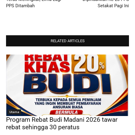
PPS Ditambah
Setakat Pagi Ini
RELATED ARTICLES
Utama
Program Rebat Budi Madani 2026 tawar
rebat sehingga 30 peratus