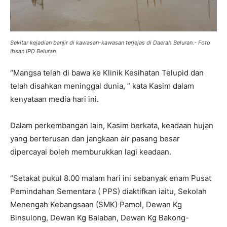
Sekitar kejadian banjir di kawasan-kawasan terjejas di Daerah Beluran.- Foto
Ihsan IPD Beluran.
“Mangsa telah di bawa ke Klinik Kesihatan Telupid dan
telah disahkan meninggal dunia, ” kata Kasim dalam
kenyataan media hari ini.
Dalam perkembangan lain, Kasim berkata, keadaan hujan
yang berterusan dan jangkaan air pasang besar
dipercayai boleh memburukkan lagi keadaan.
“Setakat pukul 8.00 malam hari ini sebanyak enam Pusat
Pemindahan Sementara ( PPS) diaktifkan iaitu, Sekolah
Menengah Kebangsaan (SMK) Pamol, Dewan Kg
Binsulong, Dewan Kg Balaban, Dewan Kg Bakong-