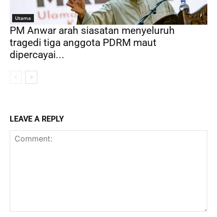
Utama
PM Anwar arah siasatan menyeluruh
tragedi tiga anggota PDRM maut
dipercayai...
LEAVE A REPLY
Comment: