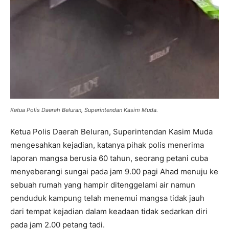
Ketua Polis Daerah Beluran, Superintendan Kasim Muda.
Ketua Polis Daerah Beluran, Superintendan Kasim Muda
mengesahkan kejadian, katanya pihak polis menerima
laporan mangsa berusia 60 tahun, seorang petani cuba
menyeberangi sungai pada jam 9.00 pagi Ahad menuju ke
sebuah rumah yang hampir ditenggelami air namun
penduduk kampung telah menemui mangsa tidak jauh
dari tempat kejadian dalam keadaan tidak sedarkan diri
pada jam 2.00 petang tadi.