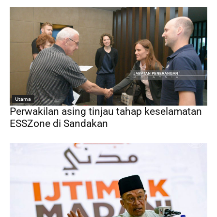
Utama
Perwakilan asing tinjau tahap keselamatan
ESSZone di Sandakan