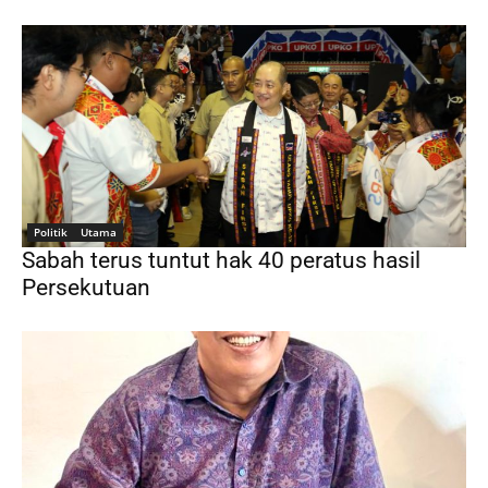
Politik
Utama
Sabah terus tuntut hak 40 peratus hasil
Persekutuan