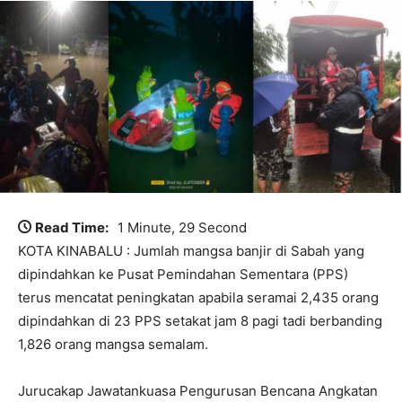
Read Time:
1 Minute, 29 Second
KOTA KINABALU : Jumlah mangsa banjir di Sabah yang
dipindahkan ke Pusat Pemindahan Sementara (PPS)
terus mencatat peningkatan apabila seramai 2,435 orang
dipindahkan di 23 PPS setakat jam 8 pagi tadi berbanding
1,826 orang mangsa semalam.
Jurucakap Jawatankuasa Pengurusan Bencana Angkatan