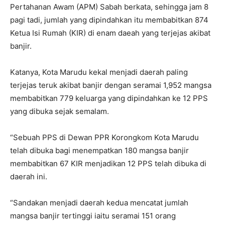
Pertahanan Awam (APM) Sabah berkata, sehingga jam 8
pagi tadi, jumlah yang dipindahkan itu membabitkan 874
Ketua Isi Rumah (KIR) di enam daeah yang terjejas akibat
banjir.
Katanya, Kota Marudu kekal menjadi daerah paling
terjejas teruk akibat banjir dengan seramai 1,952 mangsa
membabitkan 779 keluarga yang dipindahkan ke 12 PPS
yang dibuka sejak semalam.
“Sebuah PPS di Dewan PPR Korongkom Kota Marudu
telah dibuka bagi menempatkan 180 mangsa banjir
membabitkan 67 KIR menjadikan 12 PPS telah dibuka di
daerah ini.
“Sandakan menjadi daerah kedua mencatat jumlah
mangsa banjir tertinggi iaitu seramai 151 orang