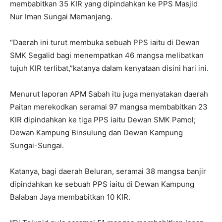
membabitkan 35 KIR yang dipindahkan ke PPS Masjid
Nur Iman Sungai Memanjang.
“Daerah ini turut membuka sebuah PPS iaitu di Dewan
SMK Segalid bagi menempatkan 46 mangsa melibatkan
tujuh KIR terlibat,”katanya dalam kenyataan disini hari ini.
Menurut laporan APM Sabah itu juga menyatakan daerah
Paitan merekodkan seramai 97 mangsa membabitkan 23
KIR dipindahkan ke tiga PPS iaitu Dewan SMK Pamol;
Dewan Kampung Binsulung dan Dewan Kampung
Sungai-Sungai.
Katanya, bagi daerah Beluran, seramai 38 mangsa banjir
dipindahkan ke sebuah PPS iaitu di Dewan Kampung
Balaban Jaya membabitkan 10 KIR.