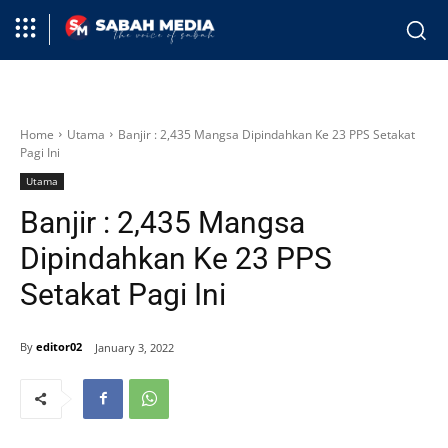
Home
Utama
Banjir : 2,435 Mangsa Dipindahkan Ke 23 PPS Setakat
Pagi Ini
Utama
Banjir : 2,435 Mangsa
Dipindahkan Ke 23 PPS
Setakat Pagi Ini
By
editor02
January 3, 2022