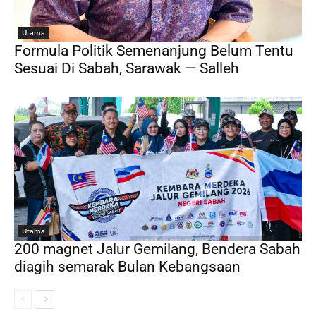
Utama
Formula Politik Semenanjung Belum Tentu
Sesuai Di Sabah, Sarawak — Salleh
Utama
200 magnet Jalur Gemilang, Bendera Sabah
diagih semarak Bulan Kebangsaan