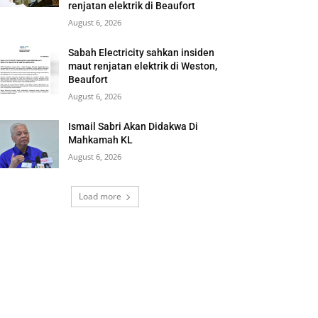
renjatan elektrik di Beaufort
August 6, 2026
Sabah Electricity sahkan insiden
maut renjatan elektrik di Weston,
Beaufort
August 6, 2026
Ismail Sabri Akan Didakwa Di
Mahkamah KL
August 6, 2026
Load more