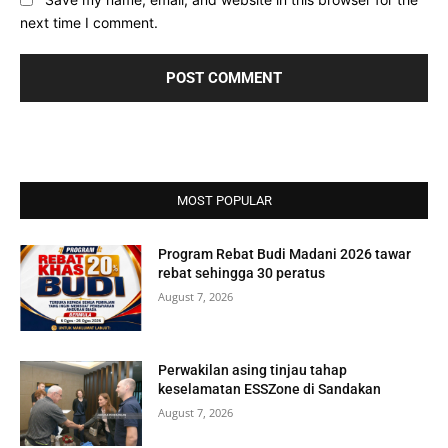
next time I comment.
MOST POPULAR
Program Rebat Budi Madani 2026 tawar
rebat sehingga 30 peratus
August 7, 2026
Perwakilan asing tinjau tahap
keselamatan ESSZone di Sandakan
August 7, 2026