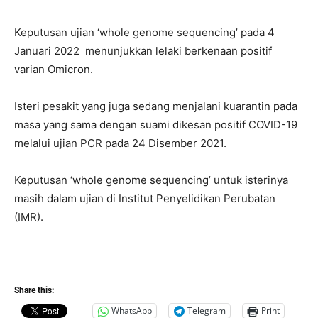
Keputusan ujian ‘whole genome sequencing’ pada 4
Januari 2022 menunjukkan lelaki berkenaan positif
varian Omicron.
Isteri pesakit yang juga sedang menjalani kuarantin pada
masa yang sama dengan suami dikesan positif COVID-19
melalui ujian PCR pada 24 Disember 2021.
Keputusan ‘whole genome sequencing’ untuk isterinya
masih dalam ujian di Institut Penyelidikan Perubatan
(IMR).
Share this:
WhatsApp
Telegram
Print