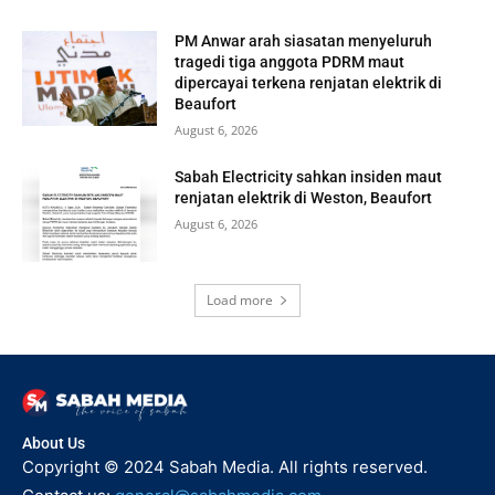
PM Anwar arah siasatan menyeluruh
tragedi tiga anggota PDRM maut
dipercayai terkena renjatan elektrik di
Beaufort
August 6, 2026
Sabah Electricity sahkan insiden maut
renjatan elektrik di Weston, Beaufort
August 6, 2026
Load more
About Us
Copyright © 2024 Sabah Media. All rights reserved.