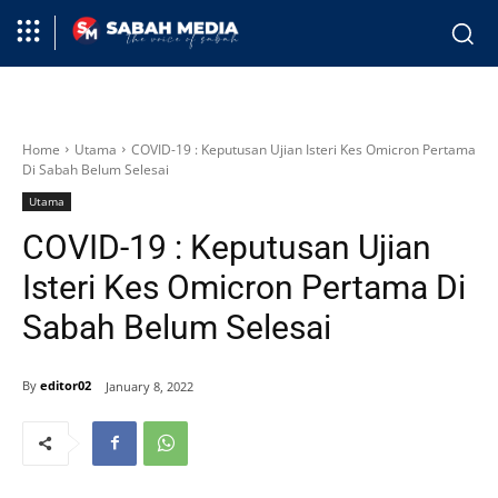
Home
Utama
COVID-19 : Keputusan Ujian Isteri Kes Omicron Pertama
Di Sabah Belum Selesai
Utama
COVID-19 : Keputusan Ujian
Isteri Kes Omicron Pertama Di
Sabah Belum Selesai
By
editor02
January 8, 2022