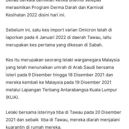
merasmikan Program Derma Darah dan Karnival
Kesihatan 2022 disini hari ini.
Sebelum ini, satu kes import varian Omicron telah di
laporkan pada 4 Januari 2022 di daerah Tawau, iaitu
merupakan kes pertama yang dikesan di Sabah.
Kes itu merupakan seorang lelaki warganegara Malaysia
yang telah menunaikan umrah di Arab Saudi bersama
isteri pada 9 Disember hingga 18 Disember 2021 dan
mereka kembali ke Malaysia pada 19 Disember 2021
melalui Lapangan Terbang Antarabangsa Kuala Lumpur
(KLIA).
Lelaki bersama isterinya tiba di Tawau pada 20 Disember
2021 dan sebaik tiba di Tawau, mereka diarah menjalani
kuarantin di rumah mereka.