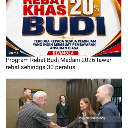
Utama
Program Rebat Budi Madani 2026 tawar
rebat sehingga 30 peratus