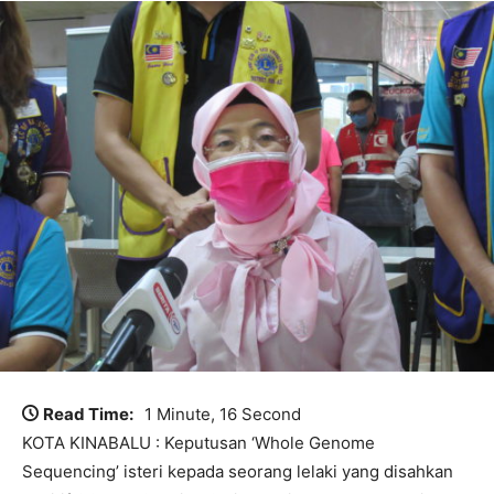
Read Time:
1 Minute, 16 Second
KOTA KINABALU : Keputusan ‘Whole Genome
Sequencing’ isteri kepada seorang lelaki yang disahkan