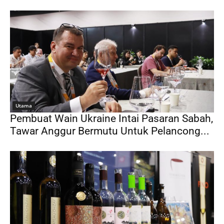
Utama
Pembuat Wain Ukraine Intai Pasaran Sabah,
Tawar Anggur Bermutu Untuk Pelancong...