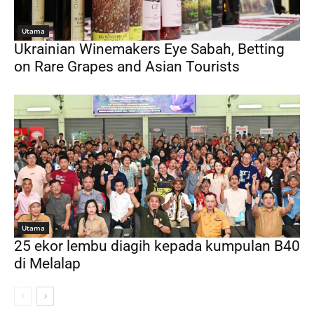
Utama
Ukrainian Winemakers Eye Sabah, Betting
on Rare Grapes and Asian Tourists
Utama
25 ekor lembu diagih kepada kumpulan B40
di Melalap