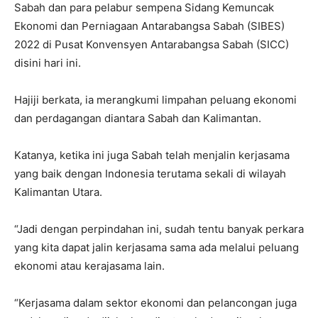
Sabah dan para pelabur sempena Sidang Kemuncak
Ekonomi dan Perniagaan Antarabangsa Sabah (SIBES)
2022 di Pusat Konvensyen Antarabangsa Sabah (SICC)
disini hari ini.
Hajiji berkata, ia merangkumi limpahan peluang ekonomi
dan perdagangan diantara Sabah dan Kalimantan.
Katanya, ketika ini juga Sabah telah menjalin kerjasama
yang baik dengan Indonesia terutama sekali di wilayah
Kalimantan Utara.
“Jadi dengan perpindahan ini, sudah tentu banyak perkara
yang kita dapat jalin kerjasama sama ada melalui peluang
ekonomi atau kerajasama lain.
“Kerjasama dalam sektor ekonomi dan pelancongan juga