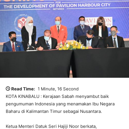
Read Time:
1 Minute, 16 Second
KOTA KINABALU : Kerajaan Sabah menyambut baik
pengumuman Indonesia yang menamakan Ibu Negara
Baharu di Kalimantan Timur sebagai Nusantara.
Ketua Menteri Datuk Seri Hajiji Noor berkata,