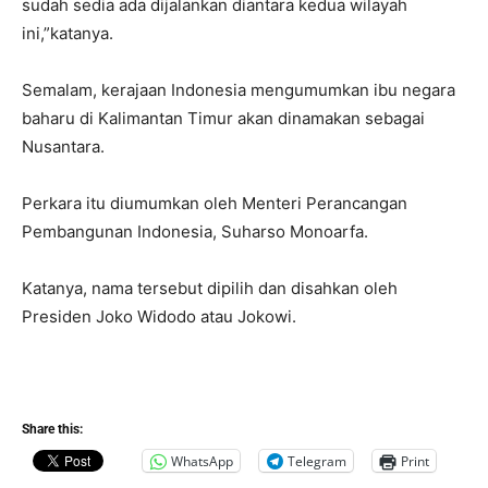
sudah sedia ada dijalankan diantara kedua wilayah
ini,”katanya.
Semalam, kerajaan Indonesia mengumumkan ibu negara
baharu di Kalimantan Timur akan dinamakan sebagai
Nusantara.
Perkara itu diumumkan oleh Menteri Perancangan
Pembangunan Indonesia, Suharso Monoarfa.
Katanya, nama tersebut dipilih dan disahkan oleh
Presiden Joko Widodo atau Jokowi.
Share this:
WhatsApp
Telegram
Print