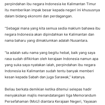
perpindahan ibu negara Indonesia ke Kalimantan Timur
itu memberikan impak besar kepada negeri ini khususnya
dalam bidang ekonomi dan perdagangan.
“Sebagai mana yang kita semua sedia maklum bahawa ibu
negara Indonesia akan dipindahkan ke Kalimantan dan
nama baharu yang dimaklumkan adalah Nusantara.
“Ia adalah satu nama yang begitu hebat, baik yang saya
rasa sudah difikirkan oleh kerajaan Indonesia namun apa
yang suka saya nyatakan ialah, perpindahan ibu negara
Indonesia ke Kalimantan sudah tentu banyak memberi
kesan kepada Sabah dan juga Sarawak,” katanya.
Beliau berkata demikian ketika ditemui selepas hadir
menyaksikan majlis menandatangani tiga Memorandum
Persefahaman (MoU) diantara Kerajaan Negeri, Yayasan