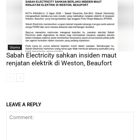
Utama
Sabah Electricity sahkan insiden maut
renjatan elektrik di Weston, Beaufort
LEAVE A REPLY