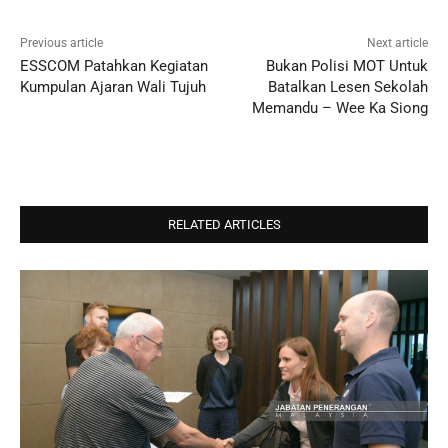
Previous article
Next article
ESSCOM Patahkan Kegiatan
Bukan Polisi MOT Untuk
Kumpulan Ajaran Wali Tujuh
Batalkan Lesen Sekolah
Memandu – Wee Ka Siong
RELATED ARTICLES