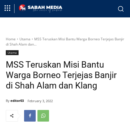
Home
Utama
MSS Teruskan Misi Bantu Warga Borneo Terjejas Banjir
di Shah Alam dan...
Utama
MSS Teruskan Misi Bantu
Warga Borneo Terjejas Banjir
di Shah Alam dan Klang
By
editor03
February 3, 2022