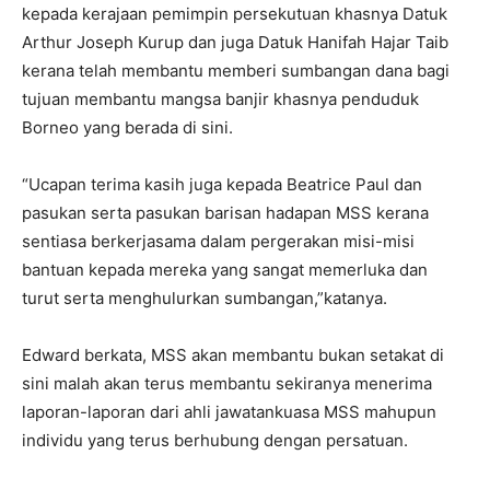
kepada kerajaan pemimpin persekutuan khasnya Datuk
Arthur Joseph Kurup dan juga Datuk Hanifah Hajar Taib
kerana telah membantu memberi sumbangan dana bagi
tujuan membantu mangsa banjir khasnya penduduk
Borneo yang berada di sini.
“Ucapan terima kasih juga kepada Beatrice Paul dan
pasukan serta pasukan barisan hadapan MSS kerana
sentiasa berkerjasama dalam pergerakan misi-misi
bantuan kepada mereka yang sangat memerluka dan
turut serta menghulurkan sumbangan,”katanya.
Edward berkata, MSS akan membantu bukan setakat di
sini malah akan terus membantu sekiranya menerima
laporan-laporan dari ahli jawatankuasa MSS mahupun
individu yang terus berhubung dengan persatuan.