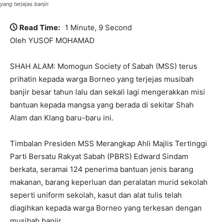
yang terjejas banjir.
Read Time:
1 Minute, 9 Second
Oleh YUSOF MOHAMAD
SHAH ALAM: Momogun Society of Sabah (MSS) terus
prihatin kepada warga Borneo yang terjejas musibah
banjir besar tahun lalu dan sekali lagi mengerakkan misi
bantuan kepada mangsa yang berada di sekitar Shah
Alam dan Klang baru-baru ini.
Timbalan Presiden MSS Merangkap Ahli Majlis Tertinggi
Parti Bersatu Rakyat Sabah (PBRS) Edward Sindam
berkata, seramai 124 penerima bantuan jenis barang
makanan, barang keperluan dan peralatan murid sekolah
seperti uniform sekolah, kasut dan alat tulis telah
diagihkan kepada warga Borneo yang terkesan dengan
musibah banjir.