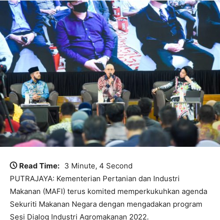
Read Time:
3 Minute, 4 Second
PUTRAJAYA: Kementerian Pertanian dan Industri
Makanan (MAFI) terus komited memperkukuhkan agenda
Sekuriti Makanan Negara dengan mengadakan program
Sesi Dialog Industri Agromakanan 2022.