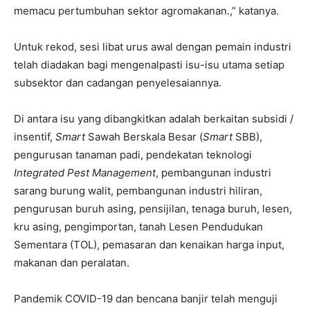
memacu pertumbuhan sektor agromakanan.,” katanya.
Untuk rekod, sesi libat urus awal dengan pemain industri
telah diadakan bagi mengenalpasti isu-isu utama setiap
subsektor dan cadangan penyelesaiannya.
Di antara isu yang dibangkitkan adalah berkaitan subsidi /
insentif,
Smart
Sawah Berskala Besar (
Smart
SBB),
pengurusan tanaman padi, pendekatan teknologi
Integrated Pest Management
, pembangunan industri
sarang burung walit, pembangunan industri hiliran,
pengurusan buruh asing, pensijilan, tenaga buruh, lesen,
kru asing, pengimportan, tanah Lesen Pendudukan
Sementara (TOL), pemasaran dan kenaikan harga input,
makanan dan peralatan.
Pandemik COVID-19 dan bencana banjir telah menguji