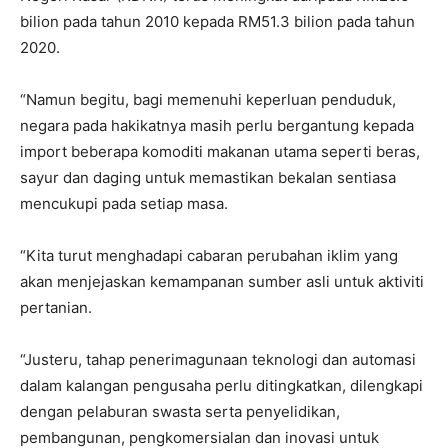
bilion pada tahun 2010 kepada RM51.3 bilion pada tahun
2020.
“Namun begitu, bagi memenuhi keperluan penduduk,
negara pada hakikatnya masih perlu bergantung kepada
import beberapa komoditi makanan utama seperti beras,
sayur dan daging untuk memastikan bekalan sentiasa
mencukupi pada setiap masa.
“Kita turut menghadapi cabaran perubahan iklim yang
akan menjejaskan kemampanan sumber asli untuk aktiviti
pertanian.
“Justeru, tahap penerimagunaan teknologi dan automasi
dalam kalangan pengusaha perlu ditingkatkan, dilengkapi
dengan pelaburan swasta serta penyelidikan,
pembangunan, pengkomersialan dan inovasi untuk