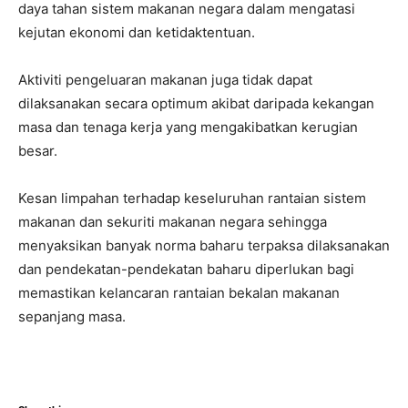
daya tahan sistem makanan negara dalam mengatasi
kejutan ekonomi dan ketidaktentuan.
Aktiviti pengeluaran makanan juga tidak dapat
dilaksanakan secara optimum akibat daripada kekangan
masa dan tenaga kerja yang mengakibatkan kerugian
besar.
Kesan limpahan terhadap keseluruhan rantaian sistem
makanan dan sekuriti makanan negara sehingga
menyaksikan banyak norma baharu terpaksa dilaksanakan
dan pendekatan-pendekatan baharu diperlukan bagi
memastikan kelancaran rantaian bekalan makanan
sepanjang masa.