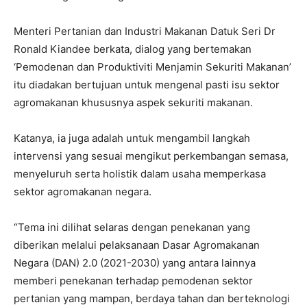
Menteri Pertanian dan Industri Makanan Datuk Seri Dr
Ronald Kiandee berkata, dialog yang bertemakan
‘Pemodenan dan Produktiviti Menjamin Sekuriti Makanan’
itu diadakan bertujuan untuk mengenal pasti isu sektor
agromakanan khususnya aspek sekuriti makanan.
Katanya, ia juga adalah untuk mengambil langkah
intervensi yang sesuai mengikut perkembangan semasa,
menyeluruh serta holistik dalam usaha memperkasa
sektor agromakanan negara.
“Tema ini dilihat selaras dengan penekanan yang
diberikan melalui pelaksanaan Dasar Agromakanan
Negara (DAN) 2.0 (2021-2030) yang antara lainnya
memberi penekanan terhadap pemodenan sektor
pertanian yang mampan, berdaya tahan dan berteknologi