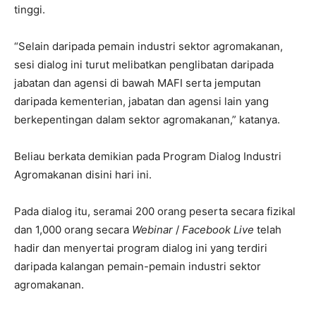
tinggi.
“Selain daripada pemain industri sektor agromakanan,
sesi dialog ini turut melibatkan penglibatan daripada
jabatan dan agensi di bawah MAFI serta jemputan
daripada kementerian, jabatan dan agensi lain yang
berkepentingan dalam sektor agromakanan,” katanya.
Beliau berkata demikian pada Program Dialog Industri
Agromakanan disini hari ini.
Pada dialog itu, seramai 200 orang peserta secara fizikal
dan 1,000 orang secara
Webinar
/
Facebook Live
telah
hadir dan menyertai program dialog ini yang terdiri
daripada kalangan pemain-pemain industri sektor
agromakanan.