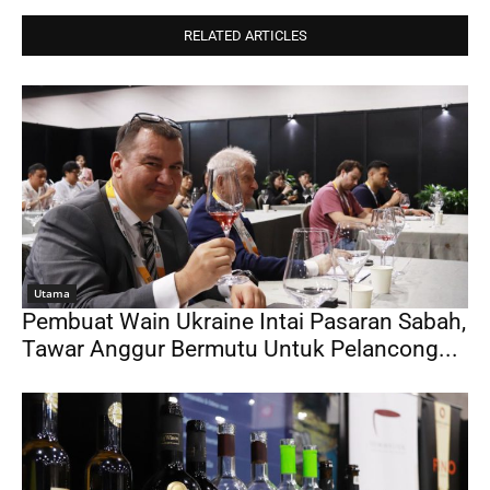
RELATED ARTICLES
Utama
Pembuat Wain Ukraine Intai Pasaran Sabah,
Tawar Anggur Bermutu Untuk Pelancong...