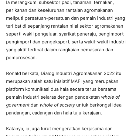
Ia merangkumi subsektor padi, tanaman, ternakan,
perikanan dan keseluruhan rantaian agromakanan
meliputi persatuan-persatuan dan pemain industri yang
terlibat di sepanjang rantaian nilai sektor agromakanan
seperti wakil pengeluar, syarikat peneraju, pengimport-
pengimport dan pengeksport, serta wakil-wakil industri
yang aktif terlibat dalam rangkaian pemasaran dan
pemprosesan.
Ronald berkata, Dialog Industri Agromakanan 2022 itu
merupakan salah satu inisiatif MAFI yang merupakan
platform komunikasi dua hala secara terus bersama
pemain industri selaras dengan pendekatan
whole of
goverment
dan
whole of society
untuk berkongsi idea,
pandangan, cadangan dan hala tuju kerajaan.
Katanya, ia juga turut mengeratkan kerjasama dan