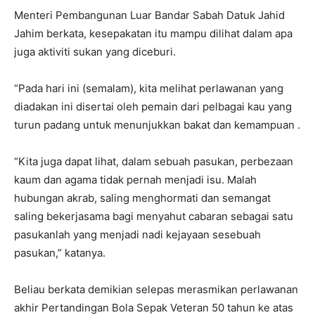
Menteri Pembangunan Luar Bandar Sabah Datuk Jahid
Jahim berkata, kesepakatan itu mampu dilihat dalam apa
juga aktiviti sukan yang diceburi.
“Pada hari ini (semalam), kita melihat perlawanan yang
diadakan ini disertai oleh pemain dari pelbagai kau yang
turun padang untuk menunjukkan bakat dan kemampuan .
“Kita juga dapat lihat, dalam sebuah pasukan, perbezaan
kaum dan agama tidak pernah menjadi isu. Malah
hubungan akrab, saling menghormati dan semangat
saling bekerjasama bagi menyahut cabaran sebagai satu
pasukanlah yang menjadi nadi kejayaan sesebuah
pasukan,” katanya.
Beliau berkata demikian selepas merasmikan perlawanan
akhir Pertandingan Bola Sepak Veteran 50 tahun ke atas