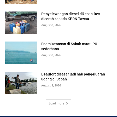
Penyelewengan diesel dikesan, kes
diserah kepada KPDN Tawau
August 8, 2026
Enam kawasan di Sabah catat IPU
sederhana
August 8, 2026
Beaufort disasar jadi hab pengeluaran
udang di Sabah
August 8, 2026
Load more