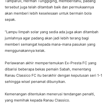
Tamparuli, Herman Tunggiging, memberitahu, padang
tersebut juga telah ditambah baik dan permukaannya
akan memberi lebih keselesaan untuk bermain bola
sepak.
“Lampu limpah solar yang sedia ada juga akan ditambah
jumlahnya agar padang akan jadi lebih terang bagi
memberi semangat kepada mana-mana pasukan yang
menggunakannya kelak.
Perlawanan akhir mempertemukan Ex-Presta FC yang
dibarisi beberapa bekas pemain Sabah, menentang
Ranau Classico FC itu berakhir dengan keputusan seri 1-1
sehingga wisel penamat dibunyikan.
Kemenangan ditentukan menerusi tendangan penalti,
yang memihak kepada Ranau Classico.