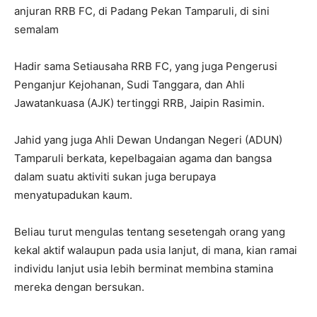
anjuran RRB FC, di Padang Pekan Tamparuli, di sini
semalam
Hadir sama Setiausaha RRB FC, yang juga Pengerusi
Penganjur Kejohanan, Sudi Tanggara, dan Ahli
Jawatankuasa (AJK) tertinggi RRB, Jaipin Rasimin.
Jahid yang juga Ahli Dewan Undangan Negeri (ADUN)
Tamparuli berkata, kepelbagaian agama dan bangsa
dalam suatu aktiviti sukan juga berupaya
menyatupadukan kaum.
Beliau turut mengulas tentang sesetengah orang yang
kekal aktif walaupun pada usia lanjut, di mana, kian ramai
individu lanjut usia lebih berminat membina stamina
mereka dengan bersukan.