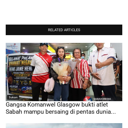
RELATED ARTICLES
Sukan
Gangsa Komanwel Glasgow bukti atlet
Sabah mampu bersaing di pentas dunia...