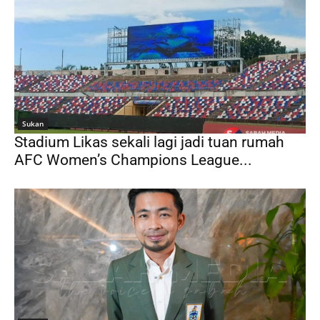
Sukan
Stadium Likas sekali lagi jadi tuan rumah
AFC Women’s Champions League...