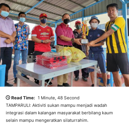
Read Time:
1 Minute, 48 Second
TAMPARULI: Aktiviti sukan mampu menjadi wadah
integrasi dalam kalangan masyarakat berbilang kaum
selain mampu mengeratkan silaturrahim.