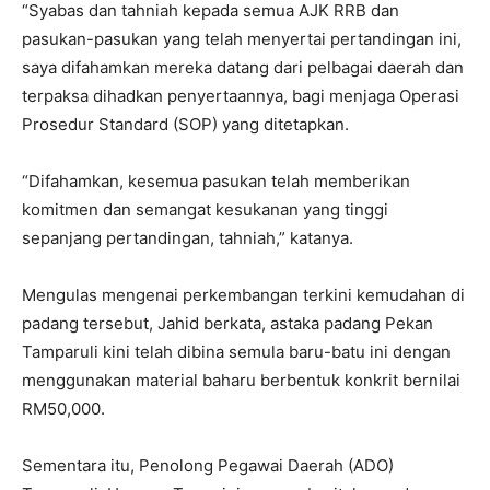
“Syabas dan tahniah kepada semua AJK RRB dan
pasukan-pasukan yang telah menyertai pertandingan ini,
saya difahamkan mereka datang dari pelbagai daerah dan
terpaksa dihadkan penyertaannya, bagi menjaga Operasi
Prosedur Standard (SOP) yang ditetapkan.
“Difahamkan, kesemua pasukan telah memberikan
komitmen dan semangat kesukanan yang tinggi
sepanjang pertandingan, tahniah,” katanya.
Mengulas mengenai perkembangan terkini kemudahan di
padang tersebut, Jahid berkata, astaka padang Pekan
Tamparuli kini telah dibina semula baru-batu ini dengan
menggunakan material baharu berbentuk konkrit bernilai
RM50,000.
Sementara itu, Penolong Pegawai Daerah (ADO)