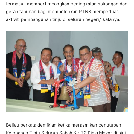
termasuk mempertimbangkan peningkatan sokongan dan
geran tahunan bagi membolehkan PTNS memperluas
aktiviti pembangunan tinju di seluruh negeri,” katanya.
Beliau berkata demikian ketika merasmikan penutupan
Kejohanan Tinju Seluruh Sabah Ke-72 Piala Mayor di sini