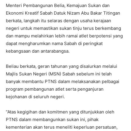
Menteri Pembangunan Belia, Kemajuan Sukan dan
Ekonomi Kreatif Sabah Datuk Nizam Abu Bakar Titingan
berkata, langkah itu selaras dengan usaha kerajaan
negeri untuk memastikan sukan tinju terus berkembang
dan mampu melahirkan lebih ramai atlet berpotensi yang
dapat mengharumkan nama Sabah di peringkat
kebangsaan dan antarabangsa.
Beliau berkata, geran tahunan yang disalurkan melalui
Majlis Sukan Negeri (MSN) Sabah sebelum ini telah
banyak membantu PTNS dalam melaksanakan pelbagai
program pembangunan atlet serta penganjuran
kejohanan di seluruh negeri.
“Atas kegigihan dan komitmen yang ditunjukkan oleh
PTNS dalam membangunkan sukan ini, pihak
kementerian akan terus meneliti keperluan persatuan,