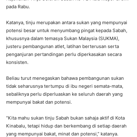
pada Rabu.
Katanya, tinju merupakan antara sukan yang mempunyai
potensi besar untuk menyumbang pingat kepada Sabah,
khususnya dalam temasya Sukan Malaysia (SUKMA),
justeru pembangunan atlet, latihan berterusan serta
penganjuran pertandingan perlu diperkasakan secara
konsisten.
Beliau turut menegaskan bahawa pembangunan sukan
tidak seharusnya tertumpu di ibu negeri semata-mata,
sebaliknya perlu diperluaskan ke seluruh daerah yang
mempunyai bakat dan potensi.
“Kita mahu sukan tinju Sabah bukan sahaja aktif di Kota
Kinabalu, tetapi hidup dan berkembang di setiap daerah
yang mempunyai bakat, minat dan potensi,” katanya.