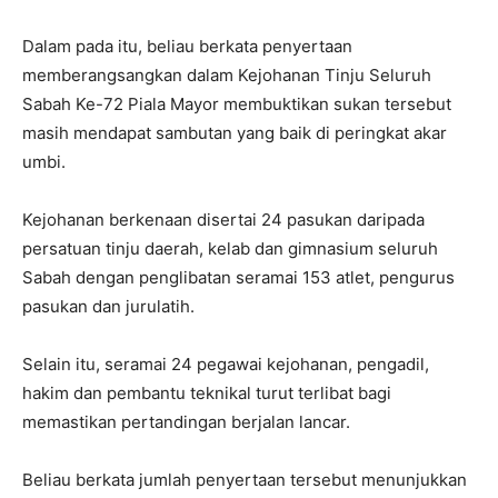
Dalam pada itu, beliau berkata penyertaan
memberangsangkan dalam Kejohanan Tinju Seluruh
Sabah Ke-72 Piala Mayor membuktikan sukan tersebut
masih mendapat sambutan yang baik di peringkat akar
umbi.
Kejohanan berkenaan disertai 24 pasukan daripada
persatuan tinju daerah, kelab dan gimnasium seluruh
Sabah dengan penglibatan seramai 153 atlet, pengurus
pasukan dan jurulatih.
Selain itu, seramai 24 pegawai kejohanan, pengadil,
hakim dan pembantu teknikal turut terlibat bagi
memastikan pertandingan berjalan lancar.
Beliau berkata jumlah penyertaan tersebut menunjukkan