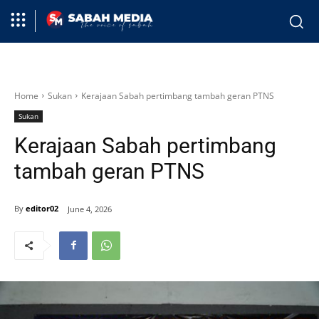
Home
Sukan
Kerajaan Sabah pertimbang tambah geran PTNS
Sukan
Kerajaan Sabah pertimbang
tambah geran PTNS
By
editor02
June 4, 2026