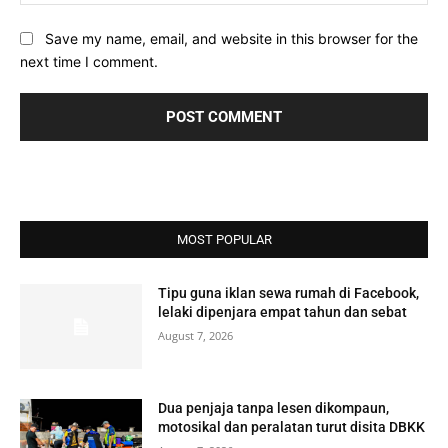
Save my name, email, and website in this browser for the
next time I comment.
MOST POPULAR
Tipu guna iklan sewa rumah di Facebook,
lelaki dipenjara empat tahun dan sebat
August 7, 2026
Dua penjaja tanpa lesen dikompaun,
motosikal dan peralatan turut disita DBKK