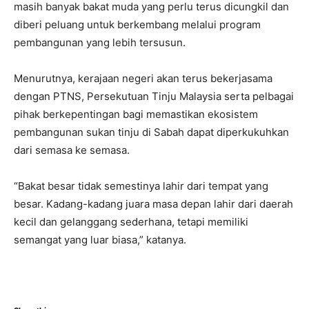
masih banyak bakat muda yang perlu terus dicungkil dan
diberi peluang untuk berkembang melalui program
pembangunan yang lebih tersusun.
Menurutnya, kerajaan negeri akan terus bekerjasama
dengan PTNS, Persekutuan Tinju Malaysia serta pelbagai
pihak berkepentingan bagi memastikan ekosistem
pembangunan sukan tinju di Sabah dapat diperkukuhkan
dari semasa ke semasa.
“Bakat besar tidak semestinya lahir dari tempat yang
besar. Kadang-kadang juara masa depan lahir dari daerah
kecil dan gelanggang sederhana, tetapi memiliki
semangat yang luar biasa,” katanya.