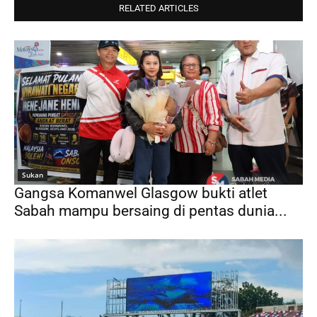
RELATED ARTICLES
Sukan
Gangsa Komanwel Glasgow bukti atlet
Sabah mampu bersaing di pentas dunia...