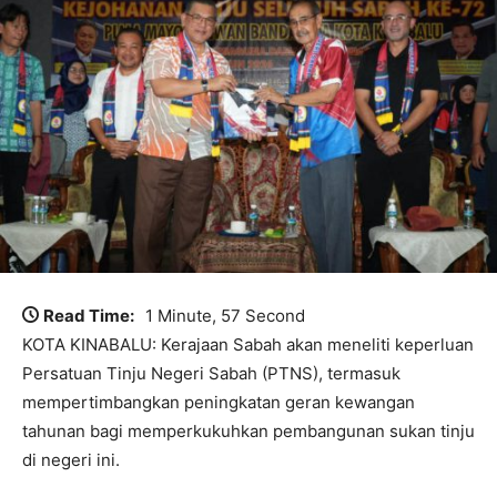
Read Time:
1 Minute, 57 Second
KOTA KINABALU: Kerajaan Sabah akan meneliti keperluan
Persatuan Tinju Negeri Sabah (PTNS), termasuk
mempertimbangkan peningkatan geran kewangan
tahunan bagi memperkukuhkan pembangunan sukan tinju
di negeri ini.