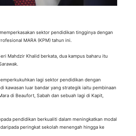
 memperkasakan sektor pendidikan tingginya dengan
rofesional MARA (KPM) tahun ini.
ri Mahdzir Khalid berkata, dua kampus baharu itu
 Sarawak.
emperkukuhkan lagi sektor pendidikan dengan
 di kawasan luar bandar yang strategik iaitu pembinaan
ara di Beaufort, Sabah dan sebuah lagi di Kapit,
ada pendidikan berkualiti dalam meningkatkan modal
daripada peringkat sekolah menengah hingga ke