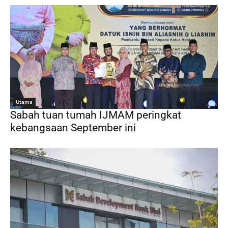
Utama
Sabah tuan tumah IJMAM peringkat
kebangsaan September ini