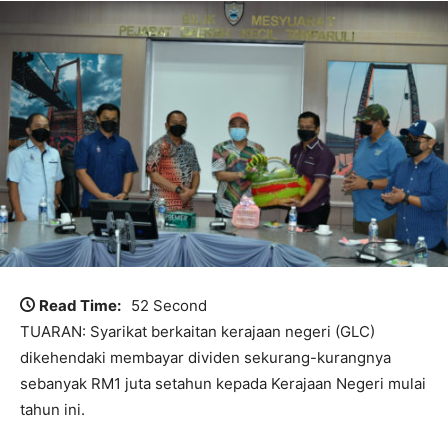
Read Time:
52 Second
TUARAN: Syarikat berkaitan kerajaan negeri (GLC)
dikehendaki membayar dividen sekurang-kurangnya
sebanyak RM1 juta setahun kepada Kerajaan Negeri mulai
tahun ini.