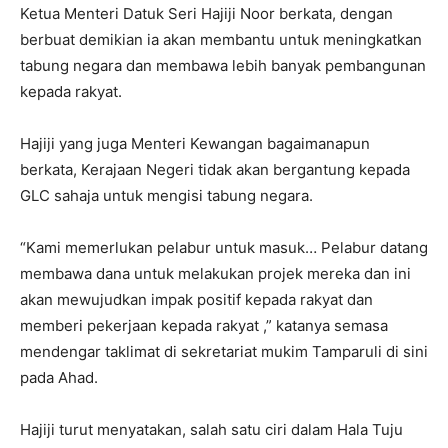
Ketua Menteri Datuk Seri Hajiji Noor berkata, dengan
berbuat demikian ia akan membantu untuk meningkatkan
tabung negara dan membawa lebih banyak pembangunan
kepada rakyat.
Hajiji yang juga Menteri Kewangan bagaimanapun
berkata, Kerajaan Negeri tidak akan bergantung kepada
GLC sahaja untuk mengisi tabung negara.
“Kami memerlukan pelabur untuk masuk… Pelabur datang
membawa dana untuk melakukan projek mereka dan ini
akan mewujudkan impak positif kepada rakyat dan
memberi pekerjaan kepada rakyat ,” katanya semasa
mendengar taklimat di sekretariat mukim Tamparuli di sini
pada Ahad.
Hajiji turut menyatakan, salah satu ciri dalam Hala Tuju