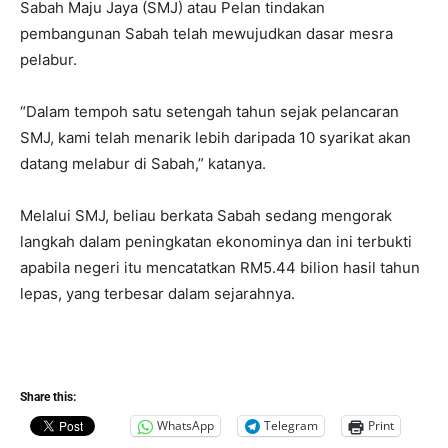
Sabah Maju Jaya (SMJ) atau Pelan tindakan
pembangunan Sabah telah mewujudkan dasar mesra
pelabur.
“Dalam tempoh satu setengah tahun sejak pelancaran
SMJ, kami telah menarik lebih daripada 10 syarikat akan
datang melabur di Sabah,” katanya.
Melalui SMJ, beliau berkata Sabah sedang mengorak
langkah dalam peningkatan ekonominya dan ini terbukti
apabila negeri itu mencatatkan RM5.44 bilion hasil tahun
lepas, yang terbesar dalam sejarahnya.
Share this:
WhatsApp
Telegram
Print