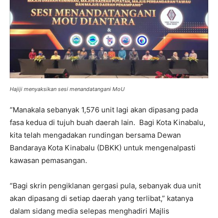
Hajiji menyaksikan sesi menandatangani MoU
“Manakala sebanyak 1,576 unit lagi akan dipasang pada
fasa kedua di tujuh buah daerah lain. Bagi Kota Kinabalu,
kita telah mengadakan rundingan bersama Dewan
Bandaraya Kota Kinabalu (DBKK) untuk mengenalpasti
kawasan pemasangan.
“Bagi skrin pengiklanan gergasi pula, sebanyak dua unit
akan dipasang di setiap daerah yang terlibat,” katanya
dalam sidang media selepas menghadiri Majlis