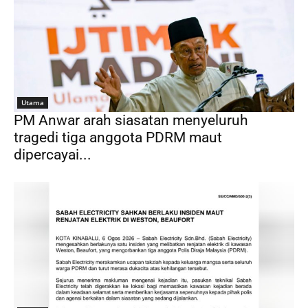
Utama
PM Anwar arah siasatan menyeluruh
tragedi tiga anggota PDRM maut
dipercayai...