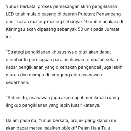
Yunus berkata, proses pemasangan skrin pengiklanan
LED telah mula dipasang di daerah Putatan; Penampang
dan Tuaran masing-masing sebanyak 10 unit manakala di
Keningau akan dipasang sebanyak 50 unit pada Jumaat
ini.
“Strategi pengiklanan khususnya digital akan dapat
membantu perniagaan para usahawan tempatan selain
kadar pengiklanan yang dikenakan pengendali juga lebih
murah dan mampu di tanggung oleh usahawan
sederhana.
“Selain itu, usahawan juga akan dapat menikmati ruang
lingkup pengiklanan yang lebih luas,” katanya.
Dalam pada itu, Yunus berkata, projek pengiklanan ini
akan dapat merealisasikan objektif Pelan Hala Tuju