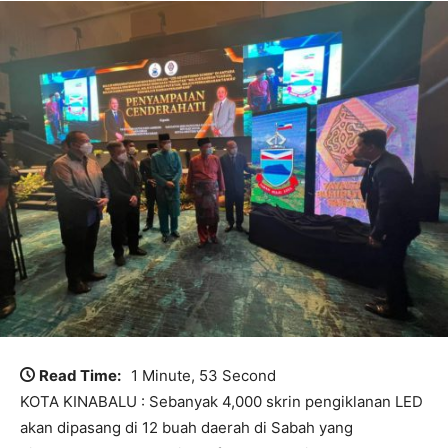
Read Time:
1 Minute, 53 Second
KOTA KINABALU : Sebanyak 4,000 skrin pengiklanan LED
akan dipasang di 12 buah daerah di Sabah yang