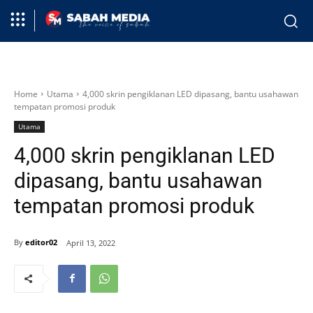
Home
Utama
4,000 skrin pengiklanan LED dipasang, bantu usahawan
tempatan promosi produk
Utama
4,000 skrin pengiklanan LED
dipasang, bantu usahawan
tempatan promosi produk
By
editor02
April 13, 2022