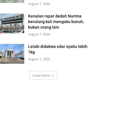
August 7, 2026
Kenalan rapat dedah Nurima
berulang kali mengaku bunuh,
bukan orang lain
August 7, 2026
Lelaki didakwa edar syabu lebih
1kg
August 7, 2026
Load more