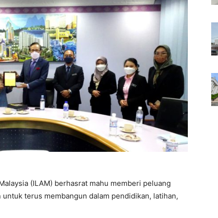
 Malaysia (ILAM) berhasrat mahu memberi peluang
n untuk terus membangun dalam pendidikan, latihan,