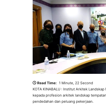
Read Time:
1 Minute, 22 Second
KOTA KINABALU : Institut Arkitek Landskap
kepada profesion arkitek landskap tempata
pendedahan dan peluang pekerjaan.