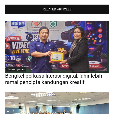
RELATED ARTICLES
Isu tempatan
Bengkel perkasa literasi digital, lahir lebih
ramai pencipta kandungan kreatif