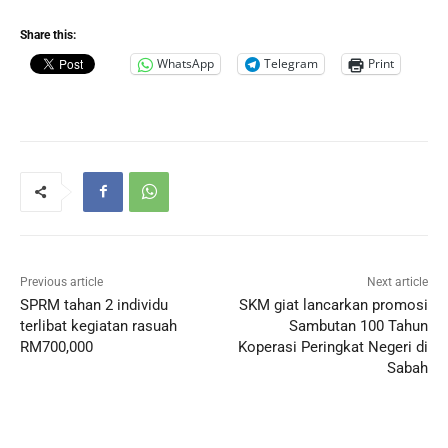
Share this:
WhatsApp
Telegram
Print
Previous article
Next article
SPRM tahan 2 individu
SKM giat lancarkan promosi
terlibat kegiatan rasuah
Sambutan 100 Tahun
RM700,000
Koperasi Peringkat Negeri di
Sabah