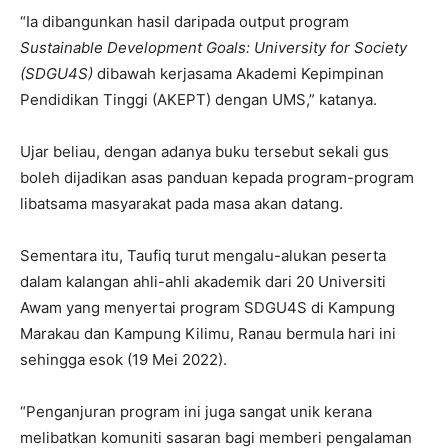
“Ia dibangunkan hasil daripada output program
Sustainable Development Goals
: University for Society
(SDGU4S)
dibawah kerjasama Akademi Kepimpinan
Pendidikan Tinggi (AKEPT) dengan UMS,” katanya.
Ujar beliau, dengan adanya buku tersebut sekali gus
boleh dijadikan asas panduan kepada program-program
libatsama masyarakat pada masa akan datang.
Sementara itu, Taufiq turut mengalu-alukan peserta
dalam kalangan ahli-ahli akademik dari 20 Universiti
Awam yang menyertai program SDGU4S di Kampung
Marakau dan Kampung Kilimu, Ranau bermula hari ini
sehingga esok (19 Mei 2022).
“Penganjuran program ini juga sangat unik kerana
melibatkan komuniti sasaran bagi memberi pengalaman