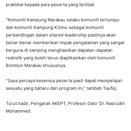
praktikal kepada para peserta yang terlibat.
“Komuniti Kampung Marakau selaku komuniti tertumpu
dan komuniti Kampung Kilimu sebagai komuniti
perbandingan dalam
shared leadership
pastinya akan
benar-benar memberikan impak pengalaman yang sangat
berguna di samping menghasilkan dapatan-dapatan
realistik yang boleh terus diaplikasikan oleh komuniti
Bombon Marakau khususnya.
“Saya percaya kesemua peserta pasti dapat mempelajari
sesuatu yang baharu dari program ini,” tambah Taufiq.
Turut hadir, Pengarah AKEPT, Profesor Dato’ Dr. Nasrudin
Mohammed.