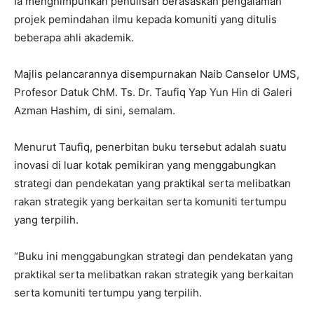
Ia menghimpunkan penulisan berasaskan pengalaman
projek pemindahan ilmu kepada komuniti yang ditulis
beberapa ahli akademik.
Majlis pelancarannya disempurnakan Naib Canselor UMS,
Profesor Datuk ChM. Ts. Dr. Taufiq Yap Yun Hin di Galeri
Azman Hashim, di sini, semalam.
Menurut Taufiq, penerbitan buku tersebut adalah suatu
inovasi di luar kotak pemikiran yang menggabungkan
strategi dan pendekatan yang praktikal serta melibatkan
rakan strategik yang berkaitan serta komuniti tertumpu
yang terpilih.
“Buku ini menggabungkan strategi dan pendekatan yang
praktikal serta melibatkan rakan strategik yang berkaitan
serta komuniti tertumpu yang terpilih.