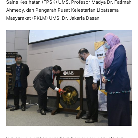
Sains Kesihatan (FPSK) UMS, Profesor Madya Dr. Fatimah
Ahmedy, dan Pengarah Pusat Kelestarian Libatsama
Masyarakat (PKLM) UMS, Dr. Jakaria Dasan