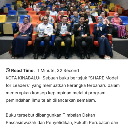
Read Time:
1 Minute, 32 Second
KOTA KINABALU: Sebuah buku bertajuk “SHARE Model
for Leaders” yang memuatkan kerangka terbaharu dalam
menerapkan konsep kepimpinan melalui program
pemindahan ilmu telah dilancarkan semalam.
Buku tersebut dibangunkan Timbalan Dekan
Pascasiswazah dan Penyelidikan, Fakulti Perubatan dan