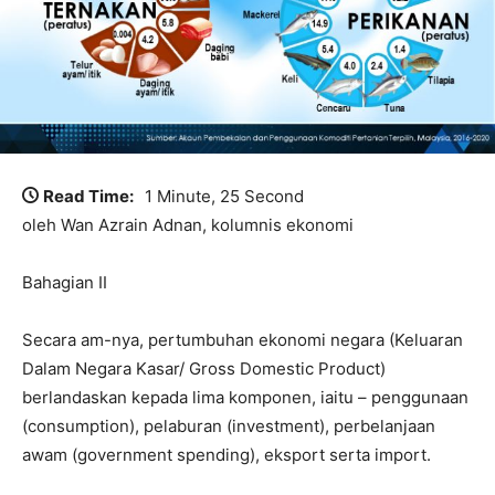
Read Time:
1 Minute, 25 Second
oleh Wan Azrain Adnan, kolumnis ekonomi
Bahagian II
Secara am-nya, pertumbuhan ekonomi negara (Keluaran
Dalam Negara Kasar/ Gross Domestic Product)
berlandaskan kepada lima komponen, iaitu – penggunaan
(consumption), pelaburan (investment), perbelanjaan
awam (government spending), eksport serta import.