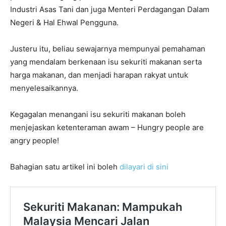
Industri Asas Tani dan juga Menteri Perdagangan Dalam
Negeri & Hal Ehwal Pengguna.
Justeru itu, beliau sewajarnya mempunyai pemahaman
yang mendalam berkenaan isu sekuriti makanan serta
harga makanan, dan menjadi harapan rakyat untuk
menyelesaikannya.
Kegagalan menangani isu sekuriti makanan boleh
menjejaskan ketenteraman awam – Hungry people are
angry people!
Bahagian satu artikel ini boleh
dilayari di sini