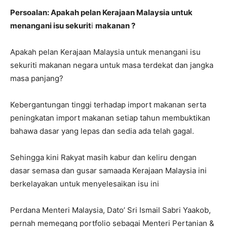
Persoalan: Apakah pelan Kerajaan Malaysia untuk
menangani isu sekurit
i
makanan ?
Apakah pelan Kerajaan Malaysia untuk menangani isu
sekuriti makanan negara untuk masa terdekat dan jangka
masa panjang?
Kebergantungan tinggi terhadap import makanan serta
peningkatan import makanan setiap tahun membuktikan
bahawa dasar yang lepas dan sedia ada telah gagal.
Sehingga kini Rakyat masih kabur dan keliru dengan
dasar semasa dan gusar samaada Kerajaan Malaysia ini
berkelayakan untuk menyelesaikan isu ini
Perdana Menteri Malaysia, Dato’ Sri Ismail Sabri Yaakob,
pernah memegang portfolio sebagai Menteri Pertanian &