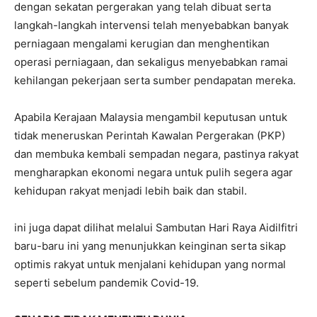
dengan sekatan pergerakan yang telah dibuat serta
langkah-langkah intervensi telah menyebabkan banyak
perniagaan mengalami kerugian dan menghentikan
operasi perniagaan, dan sekaligus menyebabkan ramai
kehilangan pekerjaan serta sumber pendapatan mereka.
Apabila Kerajaan Malaysia mengambil keputusan untuk
tidak meneruskan Perintah Kawalan Pergerakan (PKP)
dan membuka kembali sempadan negara, pastinya rakyat
mengharapkan ekonomi negara untuk pulih segera agar
kehidupan rakyat menjadi lebih baik dan stabil.
ini juga dapat dilihat melalui Sambutan Hari Raya Aidilfitri
baru-baru ini yang menunjukkan keinginan serta sikap
optimis rakyat untuk menjalani kehidupan yang normal
seperti sebelum pandemik Covid-19.