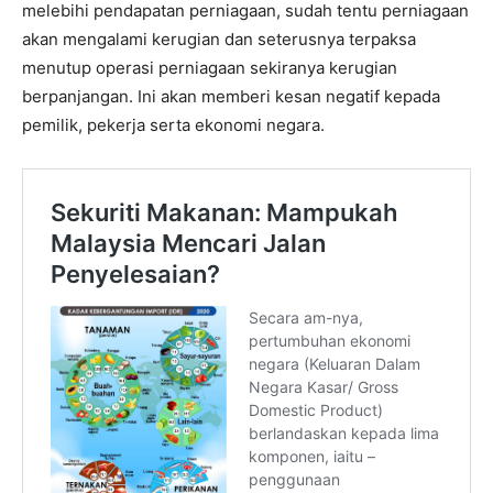
melebihi pendapatan perniagaan, sudah tentu perniagaan
akan mengalami kerugian dan seterusnya terpaksa
menutup operasi perniagaan sekiranya kerugian
berpanjangan. Ini akan memberi kesan negatif kepada
pemilik, pekerja serta ekonomi negara.