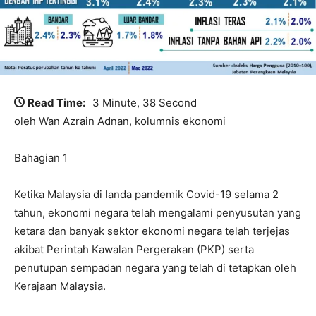
Read Time:
3 Minute, 38 Second
oleh Wan Azrain Adnan, kolumnis ekonomi
Bahagian 1
Ketika Malaysia di landa pandemik Covid-19 selama 2
tahun, ekonomi negara telah mengalami penyusutan yang
ketara dan banyak sektor ekonomi negara telah terjejas
akibat Perintah Kawalan Pergerakan (PKP) serta
penutupan sempadan negara yang telah di tetapkan oleh
Kerajaan Malaysia.