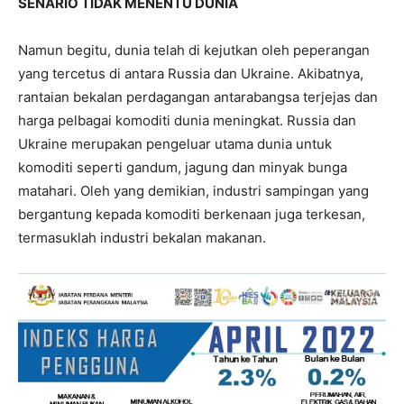
SENARIO TIDAK MENENTU DUNIA
Namun begitu, dunia telah di kejutkan oleh peperangan
yang tercetus di antara Russia dan Ukraine. Akibatnya,
rantaian bekalan perdagangan antarabangsa terjejas dan
harga pelbagai komoditi dunia meningkat. Russia dan
Ukraine merupakan pengeluar utama dunia untuk
komoditi seperti gandum, jagung dan minyak bunga
matahari. Oleh yang demikian, industri sampingan yang
bergantung kepada komoditi berkenaan juga terkesan,
termasuklah industri bekalan makanan.