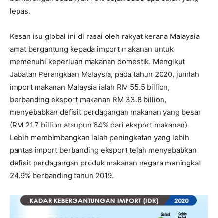
lepas.
Kesan isu global ini di rasai oleh rakyat kerana Malaysia
amat bergantung kepada import makanan untuk
memenuhi keperluan makanan domestik. Mengikut
Jabatan Perangkaan Malaysia, pada tahun 2020, jumlah
import makanan Malaysia ialah RM 55.5 billion,
berbanding eksport makanan RM 33.8 billion,
menyebabkan defisit perdagangan makanan yang besar
(RM 21.7 billion ataupun 64% dari eksport makanan).
Lebih membimbangkan ialah peningkatan yang lebih
pantas import berbanding eksport telah menyebabkan
defisit perdagangan produk makanan negara meningkat
24.9% berbanding tahun 2019.