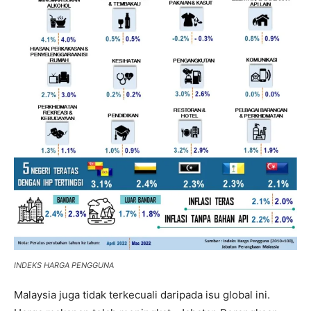
INDEKS HARGA PENGGUNA
Malaysia juga tidak terkecuali daripada isu global ini.