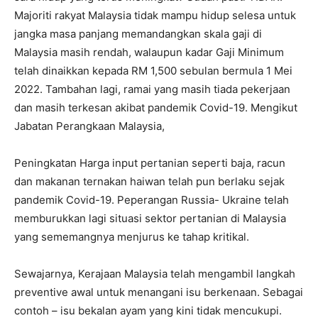
Majoriti rakyat Malaysia tidak mampu hidup selesa untuk
jangka masa panjang memandangkan skala gaji di
Malaysia masih rendah, walaupun kadar Gaji Minimum
telah dinaikkan kepada RM 1,500 sebulan bermula 1 Mei
2022. Tambahan lagi, ramai yang masih tiada pekerjaan
dan masih terkesan akibat pandemik Covid-19. Mengikut
Jabatan Perangkaan Malaysia,
Peningkatan Harga input pertanian seperti baja, racun
dan makanan ternakan haiwan telah pun berlaku sejak
pandemik Covid-19. Peperangan Russia- Ukraine telah
memburukkan lagi situasi sektor pertanian di Malaysia
yang sememangnya menjurus ke tahap kritikal.
Sewajarnya, Kerajaan Malaysia telah mengambil langkah
preventive awal untuk menangani isu berkenaan. Sebagai
contoh – isu bekalan ayam yang kini tidak mencukupi.