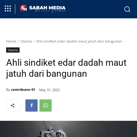
Home
Utama
Ahli sindiket edar dadah maut jatuh dari bangunan
Utama
Ahli sindiket edar dadah maut
jatuh dari bangunan
By
contributor 01
May 31, 2022