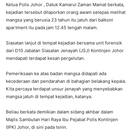
Ketua Polis Johor , Datuk Kamarul Zaman Mamat berkata,
kejadian tersebut dilaporkan orang awam selepas melihat
mangsa yang berusia 23 tahun itu jatuh dari balkoni
apartment itu pada jam 12.45 tengah malam.
Siasatan lanjut di tempat kejadian bersama unit forensik
dari D10 Jabatan Siasatan Jenayah (JSJ) Kontinjen Johor
mendapati terdapat kesan pergelutan.
Pemeriksaan ke atas badan mangsa didapati ada
kecederaan dan pendarahan di bahagian belakang kepala.
Kita percaya terdapat unsur jenayah yang menyebabkan
mangsa jatuh di tempat kejadian, katanya.
Beliau berkata demikian dalam sidang akhbar dalam
Majlis Sambutan Hari Raya Ibu Pejabat Polis Kontinjen
(IPK) Johor, di sini pada Isnin.