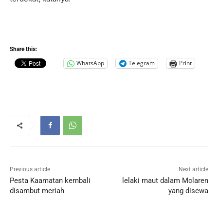
Share this:
WhatsApp
Telegram
Print
Previous article
Next article
Pesta Kaamatan kembali
lelaki maut dalam Mclaren
disambut meriah
yang disewa