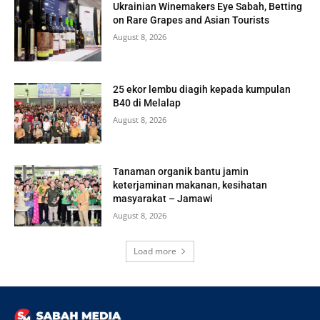
Ukrainian Winemakers Eye Sabah, Betting
on Rare Grapes and Asian Tourists
August 8, 2026
25 ekor lembu diagih kepada kumpulan
B40 di Melalap
August 8, 2026
Tanaman organik bantu jamin
keterjaminan makanan, kesihatan
masyarakat – Jamawi
August 8, 2026
Load more