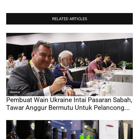
RELATED ARTICLES
Utama
Pembuat Wain Ukraine Intai Pasaran Sabah,
Tawar Anggur Bermutu Untuk Pelancong...