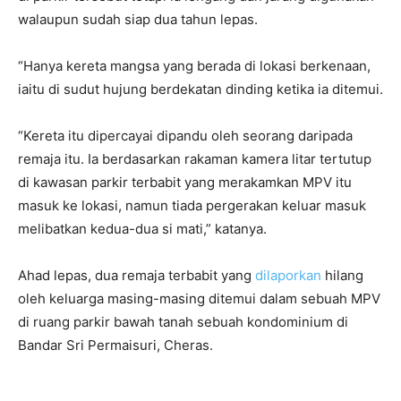
walaupun sudah siap dua tahun lepas.
“Hanya kereta mangsa yang berada di lokasi berkenaan,
iaitu di sudut hujung berdekatan dinding ketika ia ditemui.
“Kereta itu dipercayai dipandu oleh seorang daripada
remaja itu. Ia berdasarkan rakaman kamera litar tertutup
di kawasan parkir terbabit yang merakamkan MPV itu
masuk ke lokasi, namun tiada pergerakan keluar masuk
melibatkan kedua-dua si mati,” katanya.
Ahad lepas, dua remaja terbabit yang
dilaporkan
hilang
oleh keluarga masing-masing ditemui dalam sebuah MPV
di ruang parkir bawah tanah sebuah kondominium di
Bandar Sri Permaisuri, Cheras.