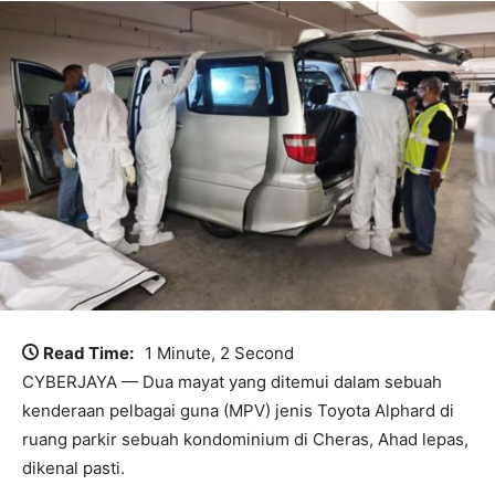
Read Time:
1 Minute, 2 Second
CYBERJAYA — Dua mayat yang ditemui dalam sebuah
kenderaan pelbagai guna (MPV) jenis Toyota Alphard di
ruang parkir sebuah kondominium di Cheras, Ahad lepas,
dikenal pasti.