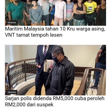
Utama
Maritim Malaysia tahan 10 Kru warga asing,
VNT tamat tempoh lesen
Utama
Sarjan polis didenda RM5,000 cuba peroleh
RM2,000 dari suspek