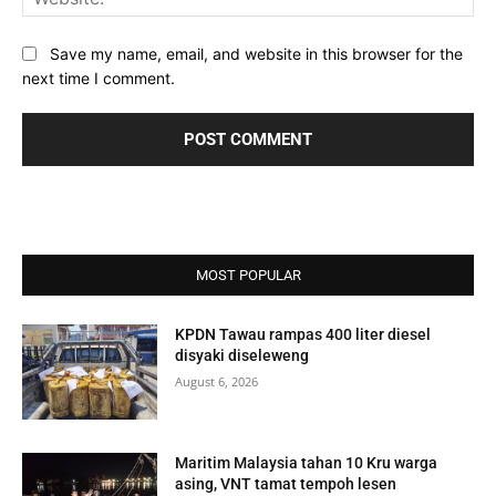
Save my name, email, and website in this browser for the
next time I comment.
MOST POPULAR
KPDN Tawau rampas 400 liter diesel
disyaki diseleweng
August 6, 2026
Maritim Malaysia tahan 10 Kru warga
asing, VNT tamat tempoh lesen