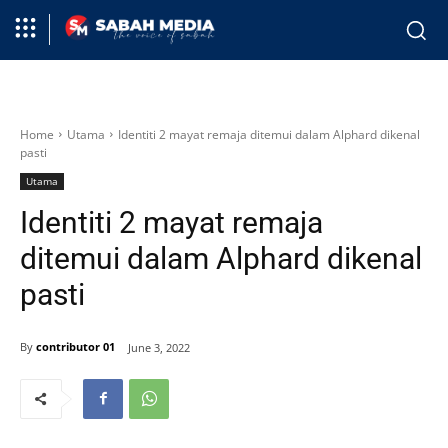
Home
Utama
Identiti 2 mayat remaja ditemui dalam Alphard dikenal
pasti
Utama
Identiti 2 mayat remaja
ditemui dalam Alphard dikenal
pasti
By
contributor 01
June 3, 2022