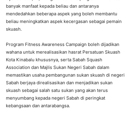
banyak manfaat kepada beliau dan antaranya
mendedahkan beberapa aspek yang boleh membantu
beliau meningkatkan aspek kecergasan sebagai pemain
skuash.
Program Fitness Awareness Campaign boleh dijadikan
wahana untuk merealisasikan hasrat Persatuan Skuash
Kota Kinabalu khususnya, serta Sabah Squash
Association dan Majlis Sukan Negeri Sabah dalam
memastikan usaha pembangunan sukan skuash di negeri
Sabah berjaya direalisasikan dan menjadikan sukan
skuash sebagai salah satu sukan yang akan terus
menyumbang kepada negeri Sabah di peringkat
kebangsaan dan antarabangsa.