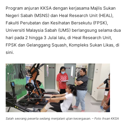
Program anjuran KKSA dengan kerjasama Majlis Sukan
Negeri Sabah (MSNS) dan Heal Research Unit (HEAL),
Fakulti Perubatan dan Kesihatan Bersekutu (FPSK),
Universiti Malaysia Sabah (UMS) berlangsung selama dua
hari pada 2 hingga 3 Julai lalu, di Heal Research Unit,
FPSK dan Gelanggang Squash, Kompleks Sukan Likas, di
sini.
Salah seorang peserta sedang menjalani ujian kecergasan.
–
Foto ihsan KKSA