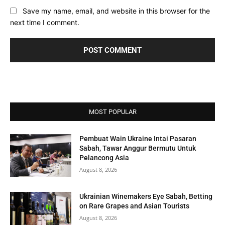
Save my name, email, and website in this browser for the
next time I comment.
MOST POPULAR
Pembuat Wain Ukraine Intai Pasaran
Sabah, Tawar Anggur Bermutu Untuk
Pelancong Asia
August 8, 2026
Ukrainian Winemakers Eye Sabah, Betting
on Rare Grapes and Asian Tourists
August 8, 2026