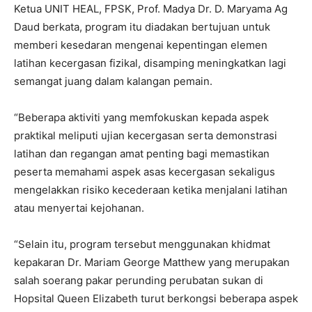
Ketua UNIT HEAL, FPSK, Prof. Madya Dr. D. Maryama Ag
Daud berkata, program itu diadakan bertujuan untuk
memberi kesedaran mengenai kepentingan elemen
latihan kecergasan fizikal, disamping meningkatkan lagi
semangat juang dalam kalangan pemain.
“Beberapa aktiviti yang memfokuskan kepada aspek
praktikal meliputi ujian kecergasan serta demonstrasi
latihan dan regangan amat penting bagi memastikan
peserta memahami aspek asas kecergasan sekaligus
mengelakkan risiko kecederaan ketika menjalani latihan
atau menyertai kejohanan.
“Selain itu, program tersebut menggunakan khidmat
kepakaran Dr. Mariam George Matthew yang merupakan
salah soerang pakar perunding perubatan sukan di
Hopsital Queen Elizabeth turut berkongsi beberapa aspek