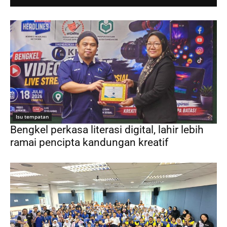
Isu tempatan
Bengkel perkasa literasi digital, lahir lebih
ramai pencipta kandungan kreatif