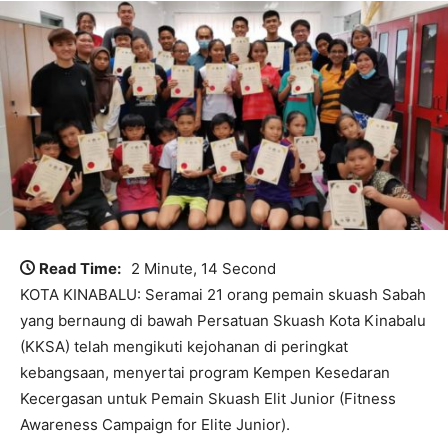
Read Time:
2 Minute, 14 Second
KOTA KINABALU: Seramai 21 orang pemain skuash Sabah
yang bernaung di bawah Persatuan Skuash Kota Kinabalu
(KKSA) telah mengikuti kejohanan di peringkat
kebangsaan, menyertai program Kempen Kesedaran
Kecergasan untuk Pemain Skuash Elit Junior (Fitness
Awareness Campaign for Elite Junior).