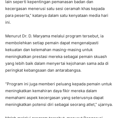
lain seperti kepentingan pemanasan badan dan
kecergasan menerusi satu sesi ceramah khas kepada
para peserta,” katanya dalam satu kenyataan media hari
ini.
Menurut Dr. D. Maryama melalui program tersebut, ia
membolehkan setiap pemain dapat mengenalpasti
kekuatan dan kelemahan masing-masing untuk
meningkatkan prestasi mereka sebagai pemain skuash
yang lebih baik dalam menyertai kejohanan sama ada di
peringkat kebangsaan dan antarabangsa.
“Program ini juga memberi peluang kepada pemain untuk
meningkatkan kemahiran daya fikir mereka dalam
memahami aspek kecergasan yang seterusnya dapat
meningkatkan potensi diri sebagai seorang atlet,” ujarnya.