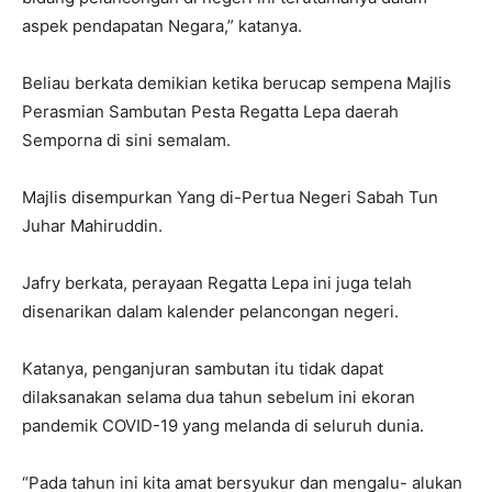
aspek pendapatan Negara,” katanya.
Beliau berkata demikian ketika berucap sempena Majlis
Perasmian Sambutan Pesta Regatta Lepa daerah
Semporna di sini semalam.
Majlis disempurkan Yang di-Pertua Negeri Sabah Tun
Juhar Mahiruddin.
Jafry berkata, perayaan Regatta Lepa ini juga telah
disenarikan dalam kalender pelancongan negeri.
Katanya, penganjuran sambutan itu tidak dapat
dilaksanakan selama dua tahun sebelum ini ekoran
pandemik COVID-19 yang melanda di seluruh dunia.
“Pada tahun ini kita amat bersyukur dan mengalu- alukan