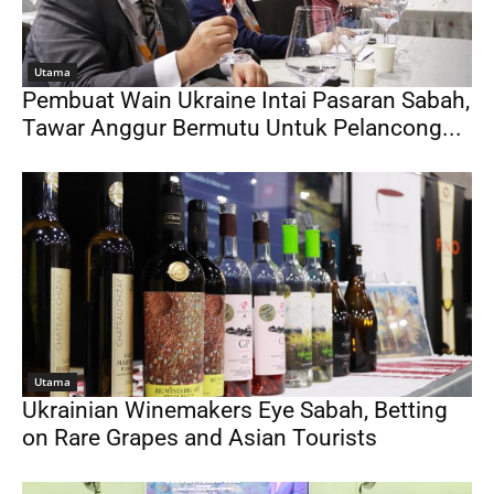
Utama
Pembuat Wain Ukraine Intai Pasaran Sabah,
Tawar Anggur Bermutu Untuk Pelancong...
Utama
Ukrainian Winemakers Eye Sabah, Betting
on Rare Grapes and Asian Tourists