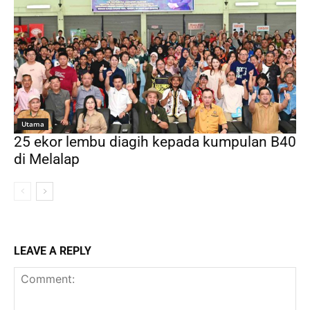
Utama
25 ekor lembu diagih kepada kumpulan B40
di Melalap
LEAVE A REPLY