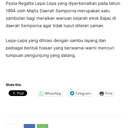
Pesta Regatta Lepa-Lepa yang diperkenalkan pada tahun
1994 oleh Majlis Daerah Semporna merupakan satu
sambutan bagi meraikan warisan sejarah etnik Bajau di
daerah Semporna agar tidak luput ditelan zaman.
Lepa-Lepa yang dihiasi dengan sambu layang dan
pelbagai bentuk hiasan yang berwarna-warni mencuri
tumpuan pengunjung yang datang.
Share this:
WhatsApp
Telegram
Print