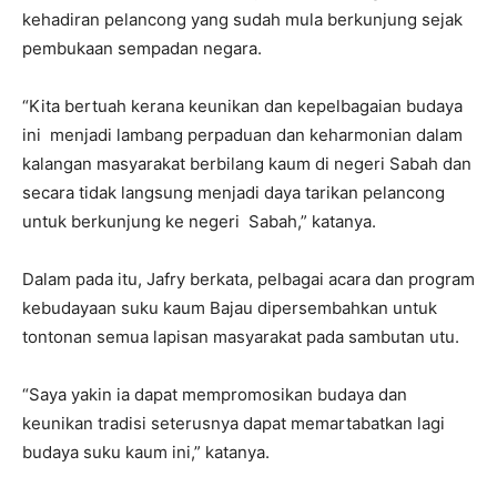
kehadiran pelancong yang sudah mula berkunjung sejak
pembukaan sempadan negara.
“Kita bertuah kerana keunikan dan kepelbagaian budaya
ini menjadi lambang perpaduan dan keharmonian dalam
kalangan masyarakat berbilang kaum di negeri Sabah dan
secara tidak langsung menjadi daya tarikan pelancong
untuk berkunjung ke negeri Sabah,” katanya.
Dalam pada itu, Jafry berkata, pelbagai acara dan program
kebudayaan suku kaum Bajau dipersembahkan untuk
tontonan semua lapisan masyarakat pada sambutan utu.
“Saya yakin ia dapat mempromosikan budaya dan
keunikan tradisi seterusnya dapat memartabatkan lagi
budaya suku kaum ini,” katanya.