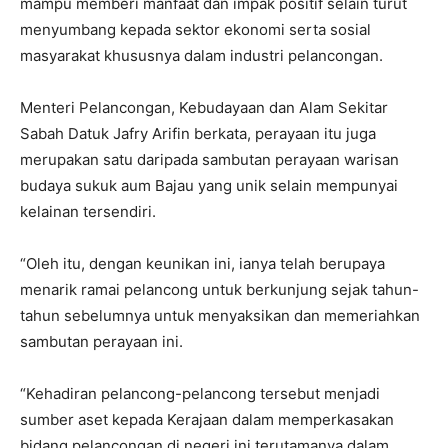
mampu memberi manfaat dan impak positif selain turut
menyumbang kepada sektor ekonomi serta sosial
masyarakat khususnya dalam industri pelancongan.
Menteri Pelancongan, Kebudayaan dan Alam Sekitar
Sabah Datuk Jafry Arifin berkata, perayaan itu juga
merupakan satu daripada sambutan perayaan warisan
budaya sukuk aum Bajau yang unik selain mempunyai
kelainan tersendiri.
“Oleh itu, dengan keunikan ini, ianya telah berupaya
menarik ramai pelancong untuk berkunjung sejak tahun-
tahun sebelumnya untuk menyaksikan dan memeriahkan
sambutan perayaan ini.
“Kehadiran pelancong-pelancong tersebut menjadi
sumber aset kepada Kerajaan dalam memperkasakan
bidang pelancongan di negeri ini terutamanya dalam